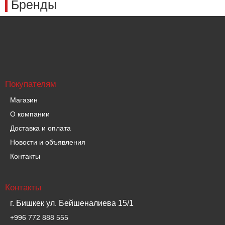
Бренды
Покупателям
Магазин
О компании
Доставка и оплата
Новости и объявления
Контакты
Контакты
г. Бишкек ул. Бейшеналиева 15/1
+996 772 888 555