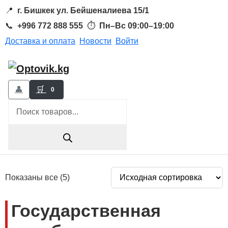
📍
г. Бишкек ул. Бейшеналиева 15/1
📞
+996 772 888 555
⏱
Пн–Вс 09:00–19:00
Доставка и оплата
Новости
Войти
👤
🛒
0
Поиск
товаров
Показаны все (5)
Государственная