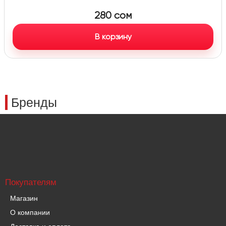
280
сом
В корзину
Бренды
Покупателям
Магазин
О компании