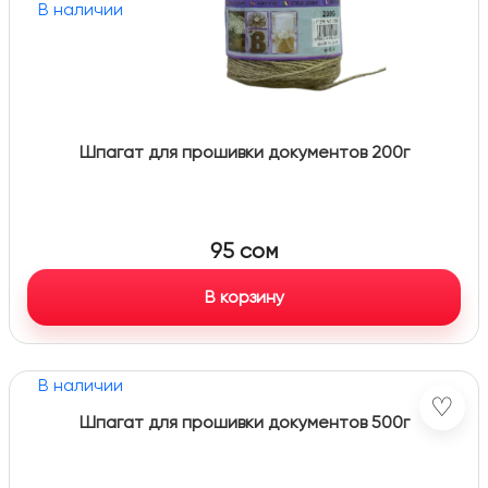
В наличии
Шпагат для прошивки документов 200г
95
сом
В корзину
В наличии
♡
Шпагат для прошивки документов 500г