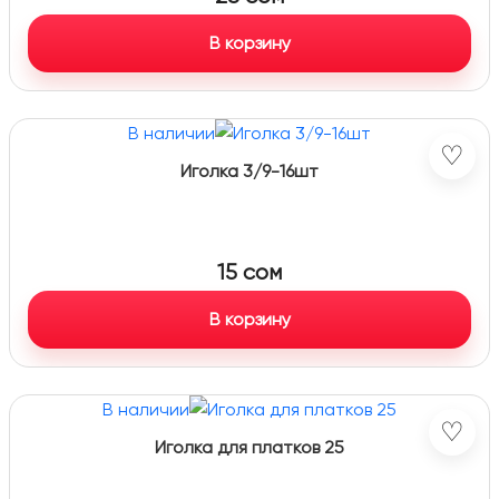
В корзину
В наличии
♡
Иголка 3/9-16шт
15
сом
В корзину
В наличии
♡
Иголка для платков 25