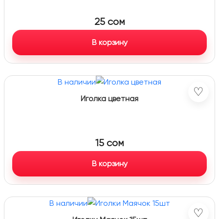
25
сом
В корзину
В наличии
♡
Иголка цветная
15
сом
В корзину
В наличии
♡