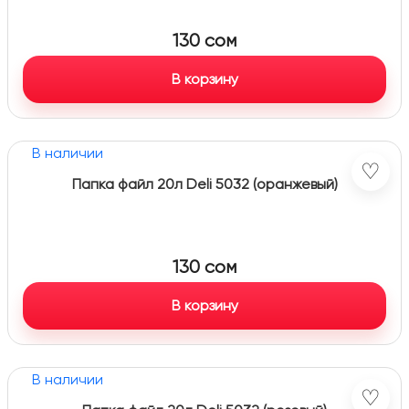
130
сом
В корзину
В наличии
♡
Папка файл 20л Deli 5032 (оранжевый)
130
сом
В корзину
В наличии
♡