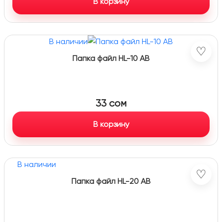
В корзину
В наличии
♡
Папка файл HL-10 AB
33
сом
В корзину
В наличии
♡
Папка файл HL-20 АВ