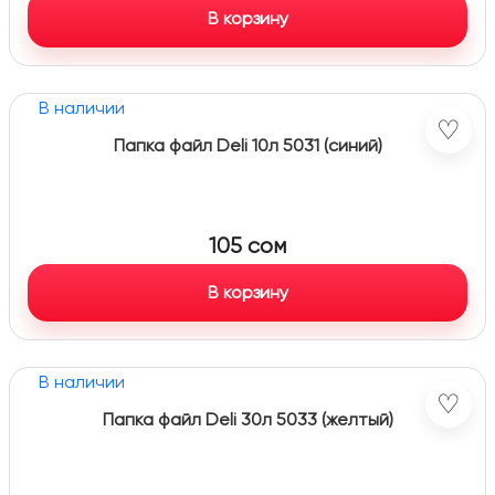
В корзину
В наличии
♡
Папка файл Deli 10л 5031 (синий)
105
сом
В корзину
В наличии
♡
Папка файл Deli 30л 5033 (желтый)