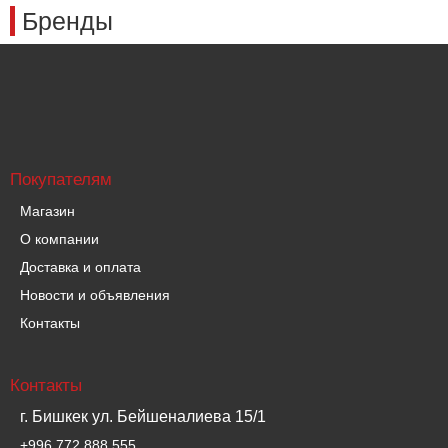
Бренды
Покупателям
Магазин
О компании
Доставка и оплата
Новости и объявления
Контакты
Контакты
г. Бишкек ул. Бейшеналиева 15/1
+996 772 888 555