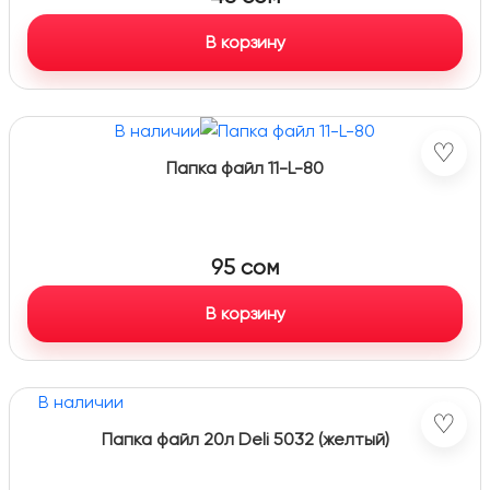
В корзину
В наличии
♡
Папка файл 11-L-80
95
сом
В корзину
В наличии
♡
Папка файл 20л Deli 5032 (желтый)