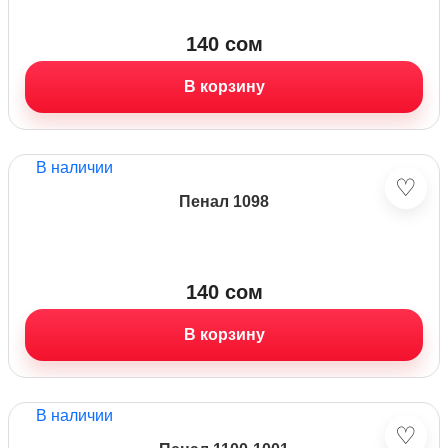
140
сом
В корзину
В наличии
♡
Пенал 1098
140
сом
В корзину
В наличии
♡