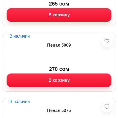
265
сом
В корзину
В наличии
♡
Пенал 5009
270
сом
В корзину
В наличии
♡
Пенал 5375