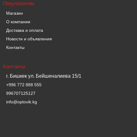
Покупателям
Магазин
О компании
Доставка и оплата
Новости и объявления
Контакты
Контакты
г. Бишкек ул. Бейшеналиева 15/1
+996 772 888 555
996707125127
info@optovik.kg