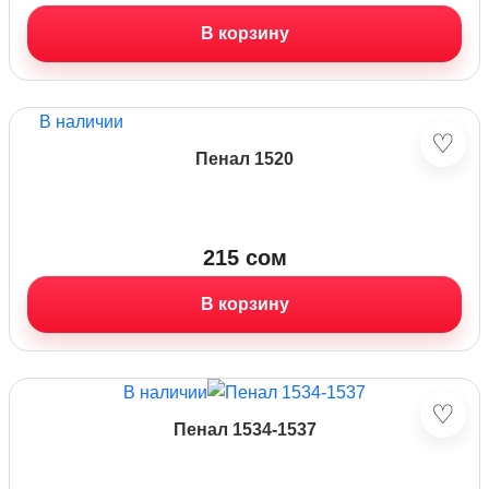
В корзину
В наличии
♡
Пенал 1520
215
сом
В корзину
В наличии
♡
Пенал 1534-1537