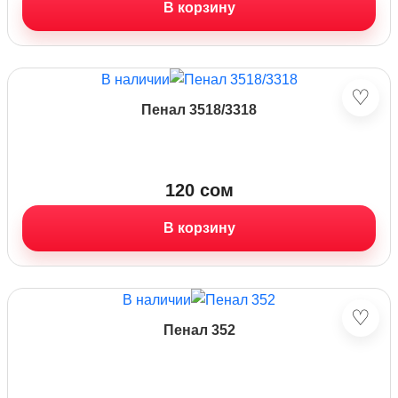
В корзину
В наличии
♡
Пенал 3518/3318
120
сом
В корзину
В наличии
♡
Пенал 352