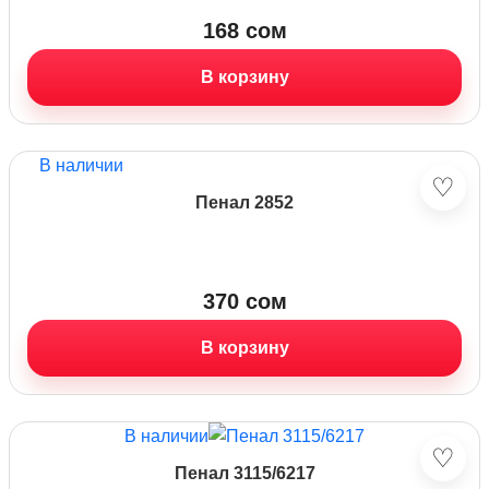
168
сом
В корзину
В наличии
♡
Пенал 2852
370
сом
В корзину
В наличии
♡
Пенал 3115/6217