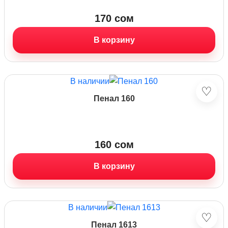
170
сом
В корзину
В наличии
♡
Пенал 160
160
сом
В корзину
В наличии
♡
Пенал 1613