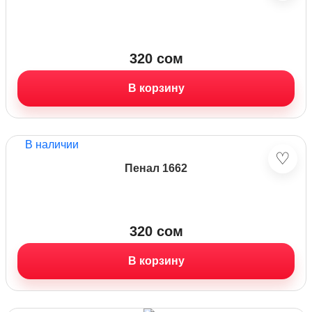
320
сом
В корзину
В наличии
♡
Пенал 1662
320
сом
В корзину