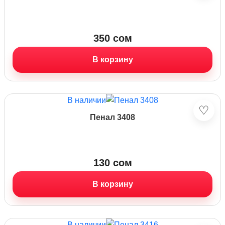
350
сом
В корзину
В наличии
♡
Пенал 3408
130
сом
В корзину
В наличии