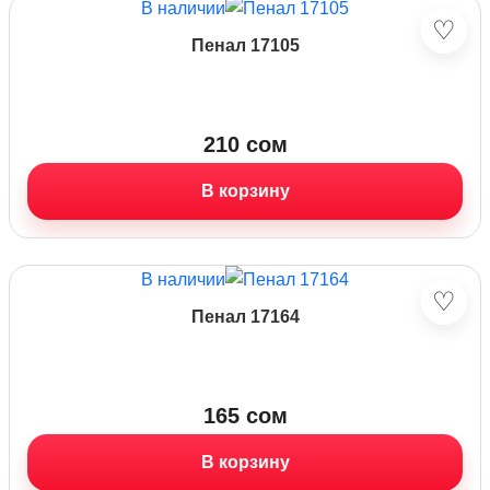
В наличии
♡
Пенал 17105
210
сом
В корзину
В наличии
♡
Пенал 17164
165
сом
В корзину