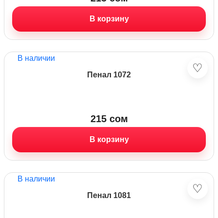
В корзину
В наличии
♡
Пенал 1072
215
сом
В корзину
В наличии
♡
Пенал 1081