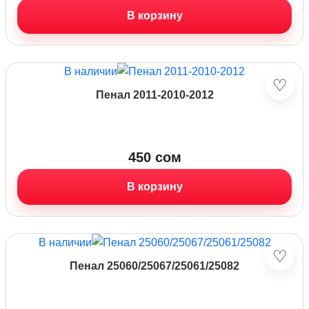
В корзину
В наличии
♡
Пенал 2011-2010-2012
450
сом
В корзину
В наличии
♡
Пенал 25060/25067/25061/25082