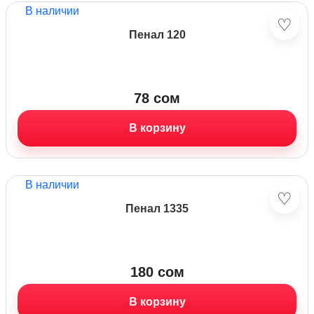
В наличии
♡
Пенал 120
78
сом
В корзину
В наличии
♡
Пенал 1335
180
сом
В корзину