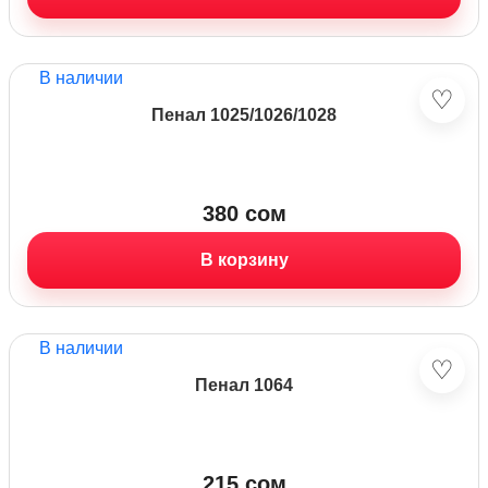
В наличии
♡
Пенал 1025/1026/1028
380
сом
В корзину
В наличии
♡
Пенал 1064
215
сом