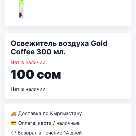
Освежитель воздуха Gold
Coffee 300 мл.
Нет в наличии
100
сом
Нет в наличии
🚚 Доставка по Кыргызстану
💳 Оплата: карта / наличные
↩ Возврат в течение 14 дней