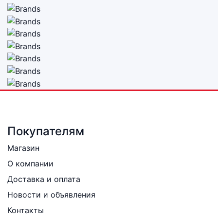
Покупателям
Магазин
О компании
Доставка и оплата
Новости и объявления
Контакты