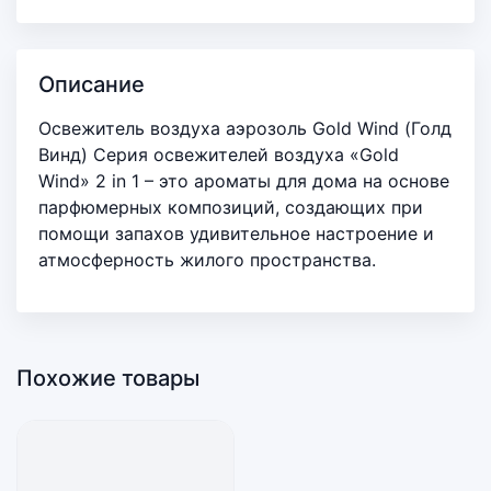
Описание
Освежитель воздуха аэрозоль Gold Wind (Голд
Винд) Серия освежителей воздуха «Gold
Wind» 2 in 1 – это ароматы для дома на основе
парфюмерных композиций, создающих при
помощи запахов удивительное настроение и
атмосферность жилого пространства.
Похожие товары