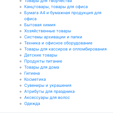
Товары для творчества
Канцтовары, товары для офиса
Бумага А4 и бумажная продукция для
офиса
Бытовая химия
Хозяйственные товары
Системы архивации и папки
Техника и офисное оборудование
Товары для кассиров и опломбирования
Детские товары
Продукты питание
Товары для дома
Гигиена
Косметика
Сувениры и украшения
Атрибуты для праздника
Аксеcсуары для волос
Одежда