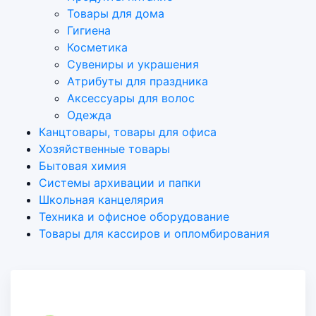
Товары для дома
Гигиена
Косметика
Сувениры и украшения
Атрибуты для праздника
Аксеcсуары для волос
Одежда
Канцтовары, товары для офиса
Хозяйственные товары
Бытовая химия
Системы архивации и папки
Школьная канцелярия
Техника и офисное оборудование
Товары для кассиров и опломбирования