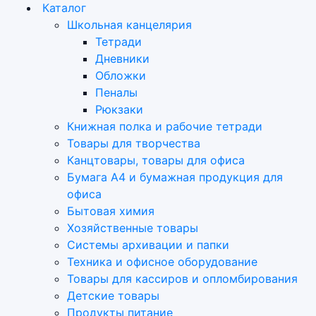
Каталог
Школьная канцелярия
Тетради
Дневники
Обложки
Пеналы
Рюкзаки
Книжная полка и рабочие тетради
Товары для творчества
Канцтовары, товары для офиса
Бумага А4 и бумажная продукция для
офиса
Бытовая химия
Хозяйственные товары
Системы архивации и папки
Техника и офисное оборудование
Товары для кассиров и опломбирования
Детские товары
Продукты питание