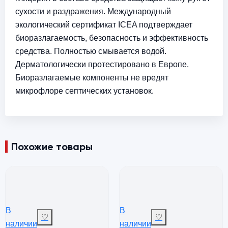
сухости и раздражения. Международный
экологический сертификат ICEA подтверждает
биоразлагаемость, безопасность и эффективность
средства. Полностью смывается водой.
Дерматологически протестировано в Европе.
Биоразлагаемые компоненты не вредят
микрофлоре септических установок.
Похожие товары
В
В
♡
♡
наличии
наличии