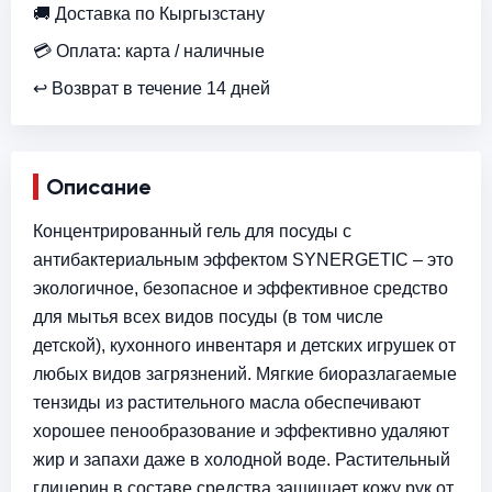
🚚 Доставка по Кыргызстану
💳 Оплата: карта / наличные
↩ Возврат в течение 14 дней
Описание
Концентрированный гель для посуды с
антибактериальным эффектом SYNERGETIC – это
экологичное, безопасное и эффективное средство
для мытья всех видов посуды (в том числе
детской), кухонного инвентаря и детских игрушек от
любых видов загрязнений. Мягкие биоразлагаемые
тензиды из растительного масла обеспечивают
хорошее пенообразование и эффективно удаляют
жир и запахи даже в холодной воде. Растительный
глицерин в составе средства защищает кожу рук от