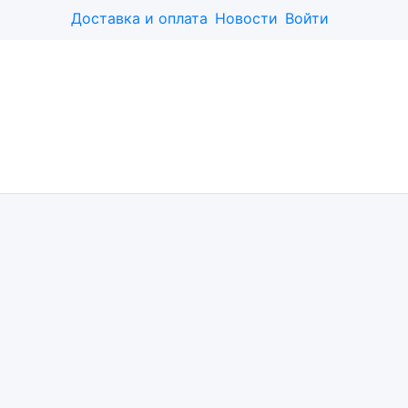
Доставка и оплата
Новости
Войти