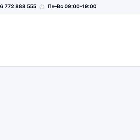
6 772 888 555
⏱
Пн–Вс 09:00–19:00