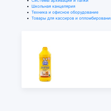
Системы архивации и папки
Школьная канцелярия
Техника и офисное оборудование
Товары для кассиров и опломбировани