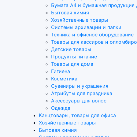
Бумага А4 и бумажная продукция 
Бытовая химия
Хозяйственные товары
Системы архивации и папки
Техника и офисное оборудование
Товары для кассиров и опломбир
Детские товары
Продукты питание
Товары для дома
Гигиена
Косметика
Сувениры и украшения
Атрибуты для праздника
Аксеcсуары для волос
Одежда
Канцтовары, товары для офиса
Хозяйственные товары
Бытовая химия