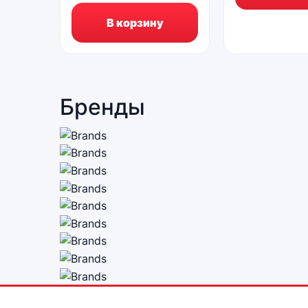
В корзину
Бренды