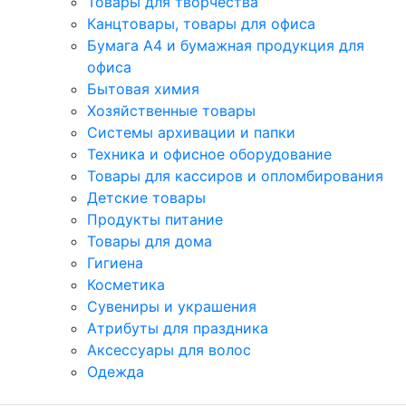
Товары для творчества
Канцтовары, товары для офиса
Бумага А4 и бумажная продукция для
офиса
Бытовая химия
Хозяйственные товары
Системы архивации и папки
Техника и офисное оборудование
Товары для кассиров и опломбирования
Детские товары
Продукты питание
Товары для дома
Гигиена
Косметика
Сувениры и украшения
Атрибуты для праздника
Аксеcсуары для волос
Одежда