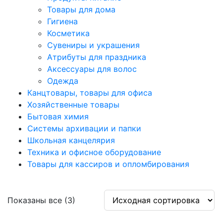
Товары для дома
Гигиена
Косметика
Сувениры и украшения
Атрибуты для праздника
Аксеcсуары для волос
Одежда
Канцтовары, товары для офиса
Хозяйственные товары
Бытовая химия
Системы архивации и папки
Школьная канцелярия
Техника и офисное оборудование
Товары для кассиров и опломбирования
Показаны все (3)