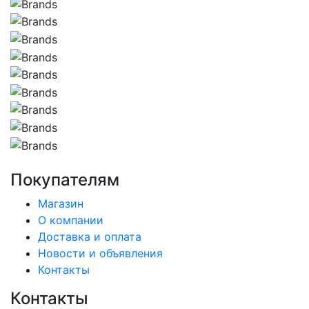
Покупателям
Магазин
О компании
Доставка и оплата
Новости и объявления
Контакты
Контакты