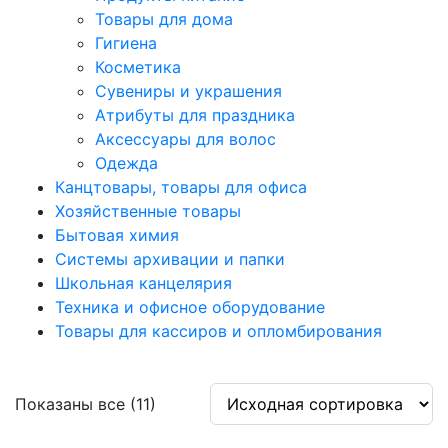
Товары для дома
Гигиена
Косметика
Сувениры и украшения
Атрибуты для праздника
Аксеcсуары для волос
Одежда
Канцтовары, товары для офиса
Хозяйственные товары
Бытовая химия
Системы архивации и папки
Школьная канцелярия
Техника и офисное оборудование
Товары для кассиров и опломбирования
Показаны все (11)