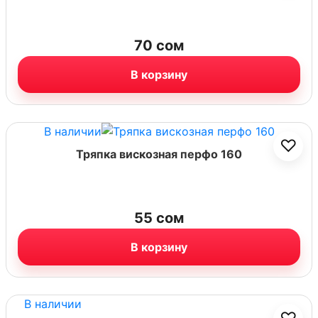
70
сом
В корзину
В наличии
♡
Тряпка вискозная перфо 160
55
сом
В корзину
В наличии