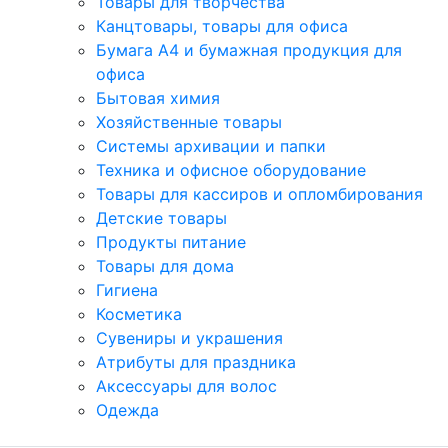
Товары для творчества
Канцтовары, товары для офиса
Бумага А4 и бумажная продукция для
офиса
Бытовая химия
Хозяйственные товары
Системы архивации и папки
Техника и офисное оборудование
Товары для кассиров и опломбирования
Детские товары
Продукты питание
Товары для дома
Гигиена
Косметика
Сувениры и украшения
Атрибуты для праздника
Аксеcсуары для волос
Одежда