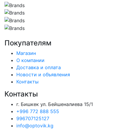
Покупателям
Магазин
О компании
Доставка и оплата
Новости и объявления
Контакты
Контакты
г. Бишкек ул. Бейшеналиева 15/1
+996 772 888 555
996707125127
info@optovik.kg