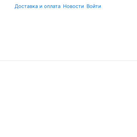
Доставка и оплата
Новости
Войти