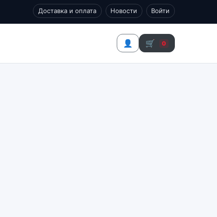
Доставка и оплата
Новости
Войти
👤
🛒
0