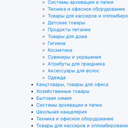
Системы архивации и папки
Техника и офисное оборудование
Товары для кассиров и опломбир
Детские товары
Продукты питание
Товары для дома
Гигиена
Косметика
Сувениры и украшения
Атрибуты для праздника
Аксеcсуары для волос
Одежда
Канцтовары, товары для офиса
Хозяйственные товары
Бытовая химия
Системы архивации и папки
Школьная канцелярия
Техника и офисное оборудование
Товары для кассиров и опломбировани