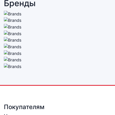
Бренды
Покупателям