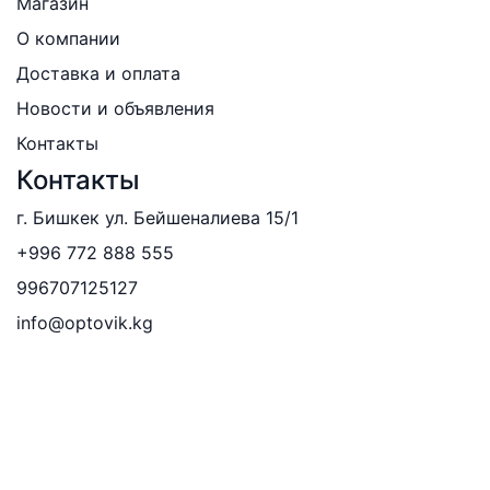
Магазин
О компании
Доставка и оплата
Новости и объявления
Контакты
Контакты
г. Бишкек ул. Бейшеналиева 15/1
+996 772 888 555
996707125127
info@optovik.kg