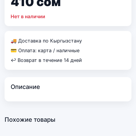
410
сом
Нет в наличии
🚚 Доставка по Кыргызстану
💳 Оплата: карта / наличные
↩ Возврат в течение 14 дней
Описание
Похожие товары