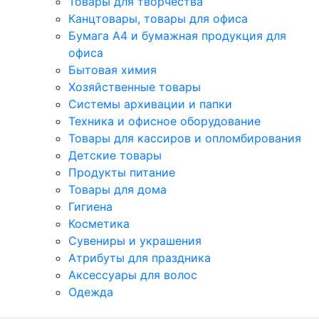
Товары для творчества
Канцтовары, товары для офиса
Бумага А4 и бумажная продукция для
офиса
Бытовая химия
Хозяйственные товары
Системы архивации и папки
Техника и офисное оборудование
Товары для кассиров и опломбирования
Детские товары
Продукты питание
Товары для дома
Гигиена
Косметика
Сувениры и украшения
Атрибуты для праздника
Аксеcсуары для волос
Одежда