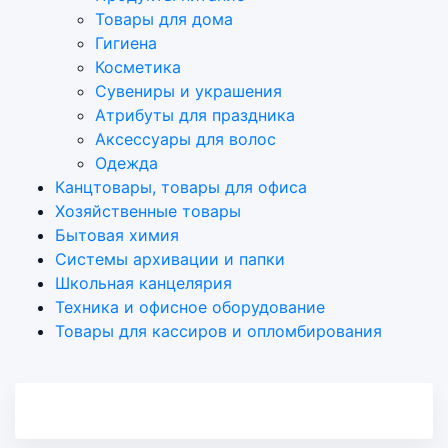
Товары для дома
Гигиена
Косметика
Сувениры и украшения
Атрибуты для праздника
Аксеcсуары для волос
Одежда
Канцтовары, товары для офиса
Хозяйственные товары
Бытовая химия
Системы архивации и папки
Школьная канцелярия
Техника и офисное оборудование
Товары для кассиров и опломбирования