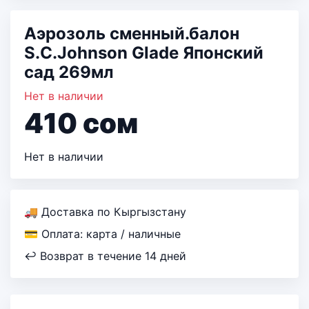
Аэрозоль сменный.балон
S.C.Johnson Glade Японский
сад 269мл
Нет в наличии
410
сом
Нет в наличии
🚚 Доставка по Кыргызстану
💳 Оплата: карта / наличные
↩ Возврат в течение 14 дней