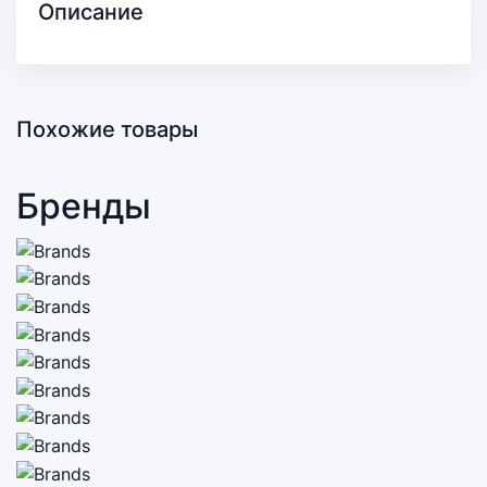
Описание
Похожие товары
Бренды