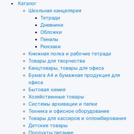
Каталог
Школьная канцелярия
Тетради
Дневники
Обложки
Пеналы
Рюкзаки
Книжная полка и рабочие тетради
Товары для творчества
Канцтовары, товары для офиса
Бумага А4 и бумажная продукция для
офиса
Бытовая химия
Хозяйственные товары
Системы архивации и папки
Техника и офисное оборудование
Товары для кассиров и опломбирования
Детские товары
Продукты питание