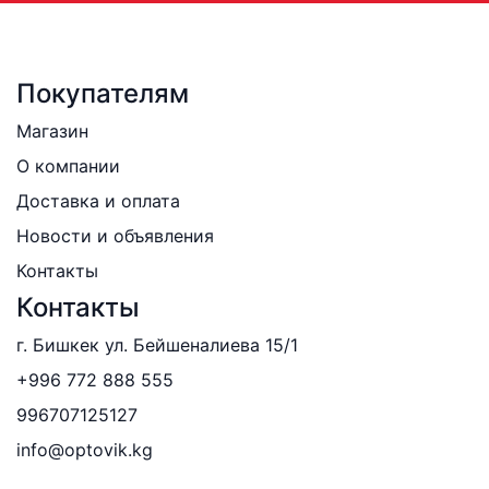
Покупателям
Магазин
О компании
Доставка и оплата
Новости и объявления
Контакты
Контакты
г. Бишкек ул. Бейшеналиева 15/1
+996 772 888 555
996707125127
info@optovik.kg