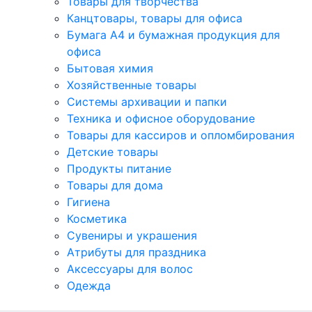
Товары для творчества
Канцтовары, товары для офиса
Бумага А4 и бумажная продукция для
офиса
Бытовая химия
Хозяйственные товары
Системы архивации и папки
Техника и офисное оборудование
Товары для кассиров и опломбирования
Детские товары
Продукты питание
Товары для дома
Гигиена
Косметика
Сувениры и украшения
Атрибуты для праздника
Аксеcсуары для волос
Одежда