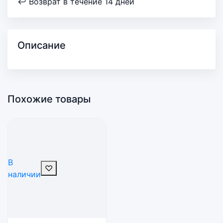
↩ Возврат в течение 14 дней
Описание
Похожие товары
В
♡
наличии