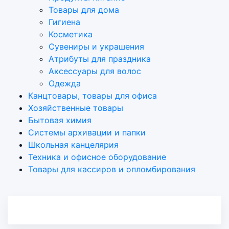
Товары для дома
Гигиена
Косметика
Сувениры и украшения
Атрибуты для праздника
Аксеcсуары для волос
Одежда
Канцтовары, товары для офиса
Хозяйственные товары
Бытовая химия
Системы архивации и папки
Школьная канцелярия
Техника и офисное оборудование
Товары для кассиров и опломбирования