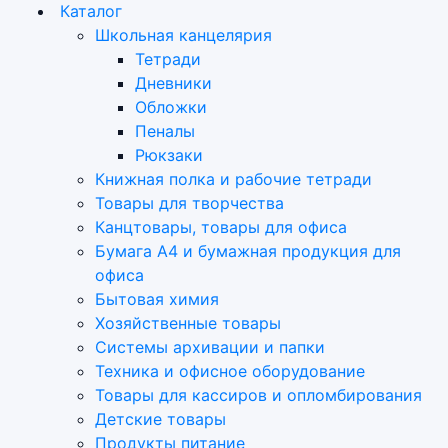
Каталог
Школьная канцелярия
Тетради
Дневники
Обложки
Пеналы
Рюкзаки
Книжная полка и рабочие тетради
Товары для творчества
Канцтовары, товары для офиса
Бумага А4 и бумажная продукция для
офиса
Бытовая химия
Хозяйственные товары
Системы архивации и папки
Техника и офисное оборудование
Товары для кассиров и опломбирования
Детские товары
Продукты питание