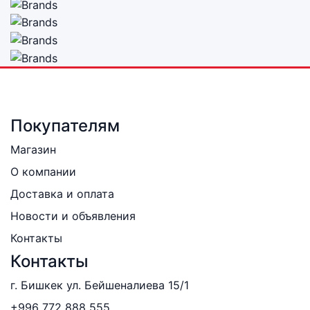
Покупателям
Магазин
О компании
Доставка и оплата
Новости и объявления
Контакты
Контакты
г. Бишкек ул. Бейшеналиева 15/1
+996 772 888 555