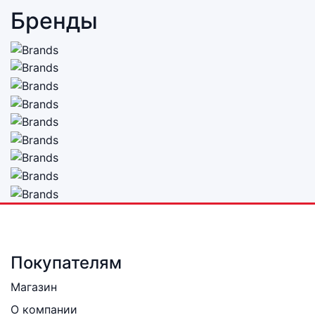
Бренды
Покупателям
Магазин
О компании