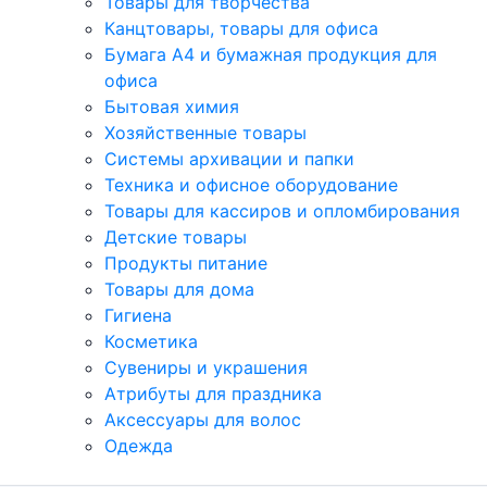
Товары для творчества
Канцтовары, товары для офиса
Бумага А4 и бумажная продукция для
офиса
Бытовая химия
Хозяйственные товары
Системы архивации и папки
Техника и офисное оборудование
Товары для кассиров и опломбирования
Детские товары
Продукты питание
Товары для дома
Гигиена
Косметика
Сувениры и украшения
Атрибуты для праздника
Аксеcсуары для волос
Одежда