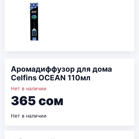
Аромадиффузор для дома
Celfins OCEAN 110мл
Нет в наличии
365
сом
Нет в наличии