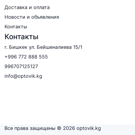
Доставка и оплата
Новости и объявления
Контакты
Контакты
г. Бишкек ул. Бейшеналиева 15/1
+996 772 888 555
996707125127
info@optovik.kg
Все права защищены © 2026 optovik.kg