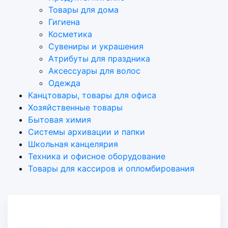
Товары для дома
Гигиена
Косметика
Сувениры и украшения
Атрибуты для праздника
Аксеcсуары для волос
Одежда
Канцтовары, товары для офиса
Хозяйственные товары
Бытовая химия
Системы архивации и папки
Школьная канцелярия
Техника и офисное оборудование
Товары для кассиров и опломбирования