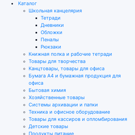
Каталог
Школьная канцелярия
Тетради
Дневники
Обложки
Пеналы
Рюкзаки
Книжная полка и рабочие тетради
Товары для творчества
Канцтовары, товары для офиса
Бумага А4 и бумажная продукция для
офиса
Бытовая химия
Хозяйственные товары
Системы архивации и папки
Техника и офисное оборудование
Товары для кассиров и опломбирования
Детские товары
Продукты питание