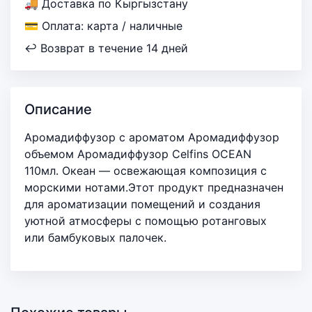
🚚 Доставка по Кыргызстану
💳 Оплата: карта / наличные
↩ Возврат в течение 14 дней
Описание
Аромадиффузор с ароматом Аромадиффузор
объемом Аромадиффузор Celfins OCEAN
110мл. Океан — освежающая композиция с
морскими нотами.Этот продукт предназначен
для ароматизации помещений и создания
уютной атмосферы с помощью ротанговых
или бамбуковых палочек.