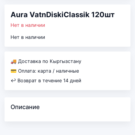
Aura VatnDiskiClassik 120шт
Нет в наличии
Нет в наличии
🚚 Доставка по Кыргызстану
💳 Оплата: карта / наличные
↩ Возврат в течение 14 дней
Описание