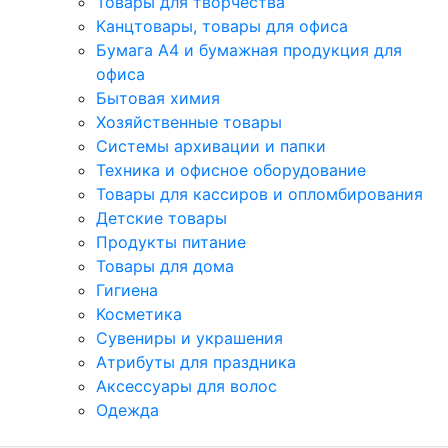
Товары для творчества
Канцтовары, товары для офиса
Бумага А4 и бумажная продукция для
офиса
Бытовая химия
Хозяйственные товары
Системы архивации и папки
Техника и офисное оборудование
Товары для кассиров и опломбирования
Детские товары
Продукты питание
Товары для дома
Гигиена
Косметика
Сувениры и украшения
Атрибуты для праздника
Аксеcсуары для волос
Одежда