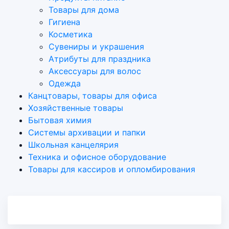
Товары для дома
Гигиена
Косметика
Сувениры и украшения
Атрибуты для праздника
Аксеcсуары для волос
Одежда
Канцтовары, товары для офиса
Хозяйственные товары
Бытовая химия
Системы архивации и папки
Школьная канцелярия
Техника и офисное оборудование
Товары для кассиров и опломбирования