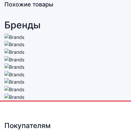
Похожие товары
Бренды
Покупателям