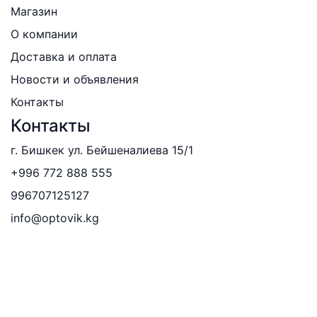
Магазин
О компании
Доставка и оплата
Новости и объявления
Контакты
Контакты
г. Бишкек ул. Бейшеналиева 15/1
+996 772 888 555
996707125127
info@optovik.kg