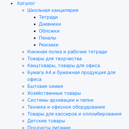
Каталог
Школьная канцелярия
Тетради
Дневники
Обложки
Пеналы
Рюкзаки
Книжная полка и рабочие тетради
Товары для творчества
Канцтовары, товары для офиса
Бумага А4 и бумажная продукция для
офиса
Бытовая химия
Хозяйственные товары
Системы архивации и папки
Техника и офисное оборудование
Товары для кассиров и опломбирования
Детские товары
Продукты питание