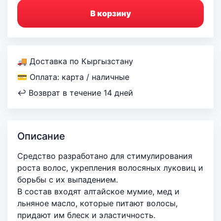
В корзину
🚚 Доставка по Кыргызстану
💳 Оплата: карта / наличные
↩ Возврат в течение 14 дней
Описание
Средство разработано для стимулирования
роста волос, укрепления волосяных луковиц и
борьбы с их выпадением.
В состав входят алтайское мумие, мед и
льняное масло, которые питают волосы,
придают им блеск и эластичность.