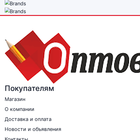
Покупателям
Магазин
О компании
Доставка и оплата
Новости и объявления
Контакты