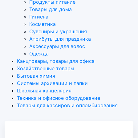
Продукты питание
Товары для дома
Гигиена
Косметика
Сувениры и украшения
Атрибуты для праздника
Аксеcсуары для волос
Одежда
Канцтовары, товары для офиса
Хозяйственные товары
Бытовая химия
Системы архивации и папки
Школьная канцелярия
Техника и офисное оборудование
Товары для кассиров и опломбирования