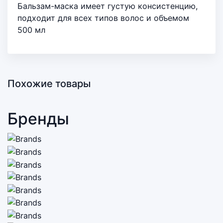
Бальзам-маска имеет густую консистенцию,
подходит для всех типов волос и объемом
500 мл
Похожие товары
Бренды