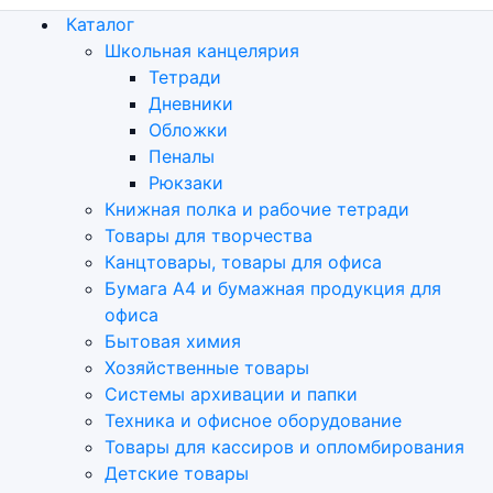
Каталог
Школьная канцелярия
Тетради
Дневники
Обложки
Пеналы
Рюкзаки
Книжная полка и рабочие тетради
Товары для творчества
Канцтовары, товары для офиса
Бумага А4 и бумажная продукция для
офиса
Бытовая химия
Хозяйственные товары
Системы архивации и папки
Техника и офисное оборудование
Товары для кассиров и опломбирования
Детские товары