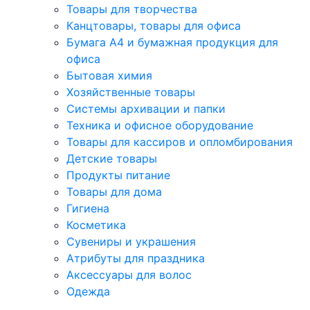
Товары для творчества
Канцтовары, товары для офиса
Бумага А4 и бумажная продукция для
офиса
Бытовая химия
Хозяйственные товары
Системы архивации и папки
Техника и офисное оборудование
Товары для кассиров и опломбирования
Детские товары
Продукты питание
Товары для дома
Гигиена
Косметика
Сувениры и украшения
Атрибуты для праздника
Аксеcсуары для волос
Одежда