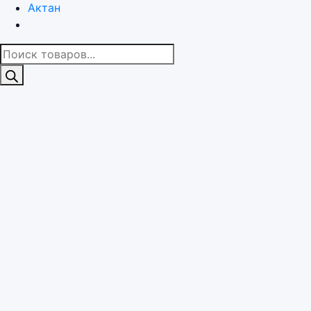
Актан
Поиск
товаров