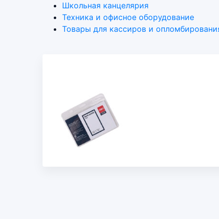
Школьная канцелярия
Техника и офисное оборудование
Товары для кассиров и опломбировани