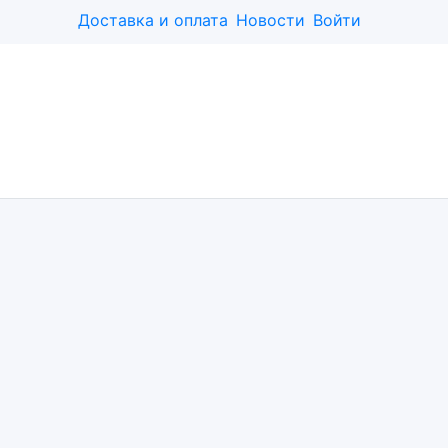
Доставка и оплата
Новости
Войти