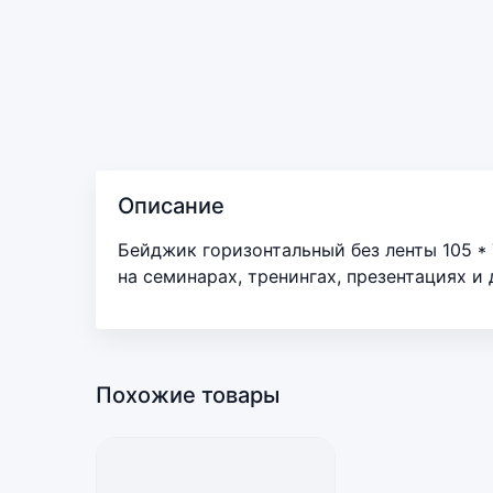
Описание
Бейджик горизонтальный без ленты 105 *
на семинарах, тренингах, презентациях и
Похожие товары