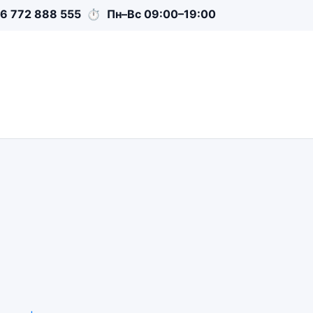
6 772 888 555
⏱
Пн–Вс 09:00–19:00