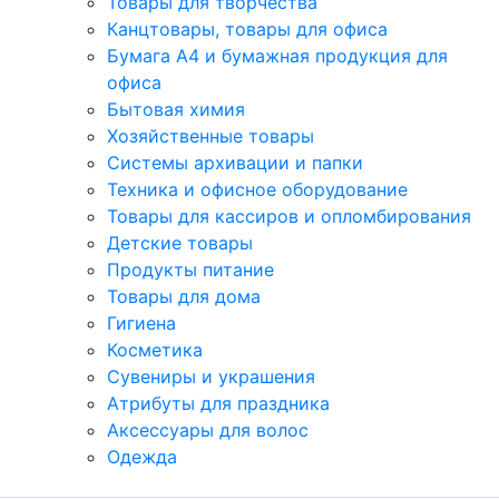
Товары для творчества
Канцтовары, товары для офиса
Бумага А4 и бумажная продукция для
офиса
Бытовая химия
Хозяйственные товары
Системы архивации и папки
Техника и офисное оборудование
Товары для кассиров и опломбирования
Детские товары
Продукты питание
Товары для дома
Гигиена
Косметика
Сувениры и украшения
Атрибуты для праздника
Аксеcсуары для волос
Одежда