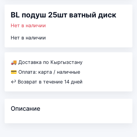
BL подуш 25шт ватный диск
Нет в наличии
Нет в наличии
🚚 Доставка по Кыргызстану
💳 Оплата: карта / наличные
↩ Возврат в течение 14 дней
Описание