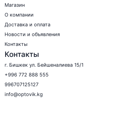
Магазин
О компании
Доставка и оплата
Новости и объявления
Контакты
Контакты
г. Бишкек ул. Бейшеналиева 15/1
+996 772 888 555
996707125127
info@optovik.kg