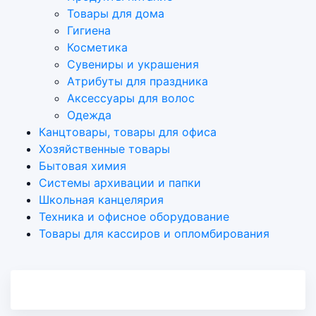
Товары для дома
Гигиена
Косметика
Сувениры и украшения
Атрибуты для праздника
Аксеcсуары для волос
Одежда
Канцтовары, товары для офиса
Хозяйственные товары
Бытовая химия
Системы архивации и папки
Школьная канцелярия
Техника и офисное оборудование
Товары для кассиров и опломбирования