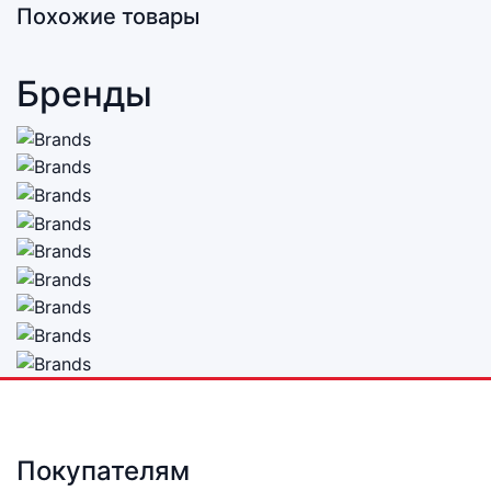
Похожие товары
Бренды
Покупателям