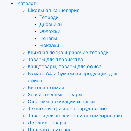
Каталог
Школьная канцелярия
Тетради
Дневники
Обложки
Пеналы
Рюкзаки
Книжная полка и рабочие тетради
Товары для творчества
Канцтовары, товары для офиса
Бумага А4 и бумажная продукция для
офиса
Бытовая химия
Хозяйственные товары
Системы архивации и папки
Техника и офисное оборудование
Товары для кассиров и опломбирования
Детские товары
Продукты питание