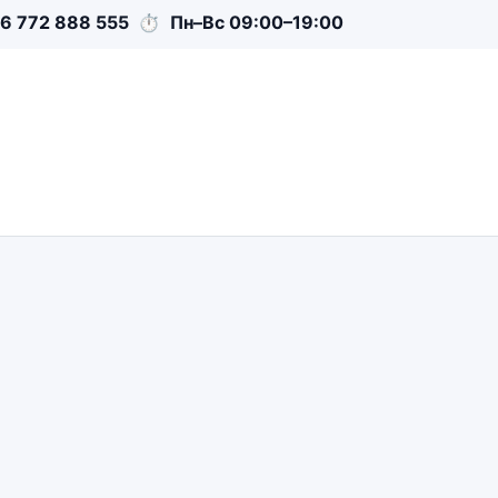
6 772 888 555
⏱
Пн–Вс 09:00–19:00