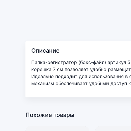
Описание
Папка-регистратор (бокс-файл) артикул 
корешка 7 см позволяет удобно размещат
Идеально подходит для использования в 
механизм обеспечивает удобный доступ 
Похожие товары