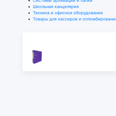
Системы архивации и папки
Школьная канцелярия
Техника и офисное оборудование
Товары для кассиров и опломбировани