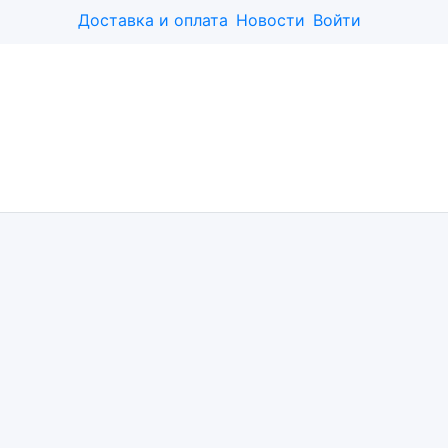
Доставка и оплата
Новости
Войти