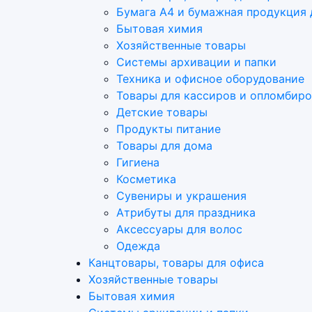
Бумага А4 и бумажная продукция 
Бытовая химия
Хозяйственные товары
Системы архивации и папки
Техника и офисное оборудование
Товары для кассиров и опломбир
Детские товары
Продукты питание
Товары для дома
Гигиена
Косметика
Сувениры и украшения
Атрибуты для праздника
Аксеcсуары для волос
Одежда
Канцтовары, товары для офиса
Хозяйственные товары
Бытовая химия