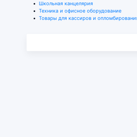
Школьная канцелярия
Техника и офисное оборудование
Товары для кассиров и опломбировани