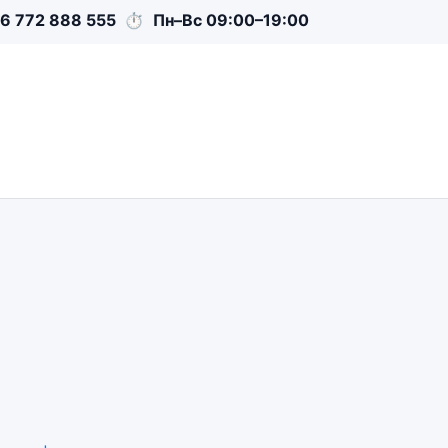
6 772 888 555
⏱
Пн–Вс 09:00–19:00