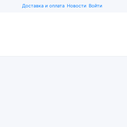
Доставка и оплата
Новости
Войти