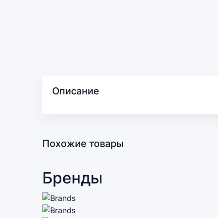
Описание
Похожие товары
Бренды