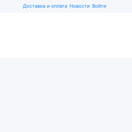
Доставка и оплата
Новости
Войти