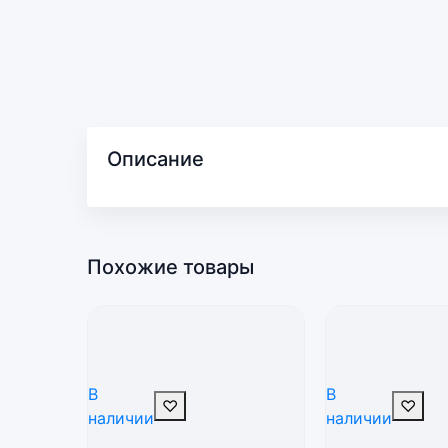
Описание
Похожие товары
В
В
♡
♡
наличии
наличии