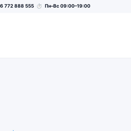
6 772 888 555
⏱
Пн–Вс 09:00–19:00