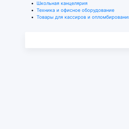
Школьная канцелярия
Техника и офисное оборудование
Товары для кассиров и опломбировани