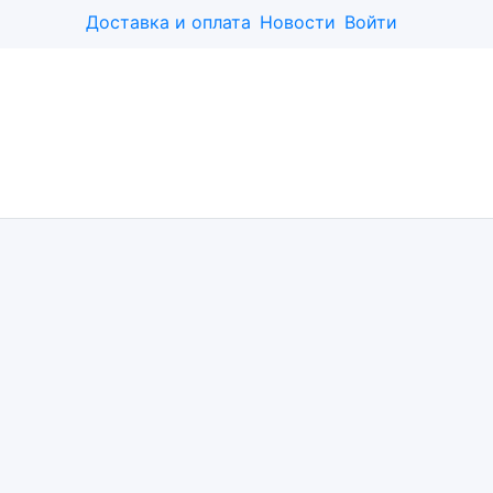
Доставка и оплата
Новости
Войти