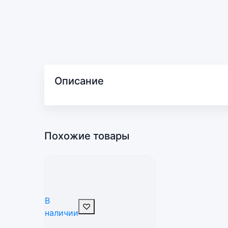
Описание
Похожие товары
В
♡
наличии