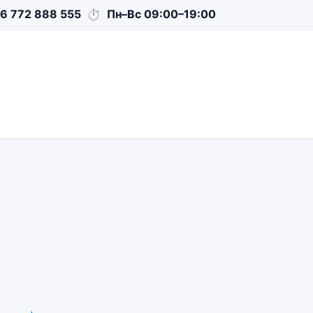
6 772 888 555
⏱
Пн–Вс 09:00–19:00