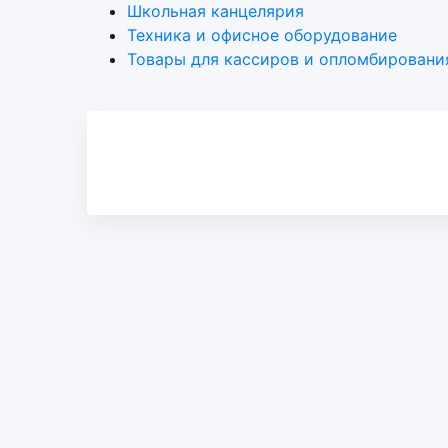
Школьная канцелярия
Техника и офисное оборудование
Товары для кассиров и опломбировани