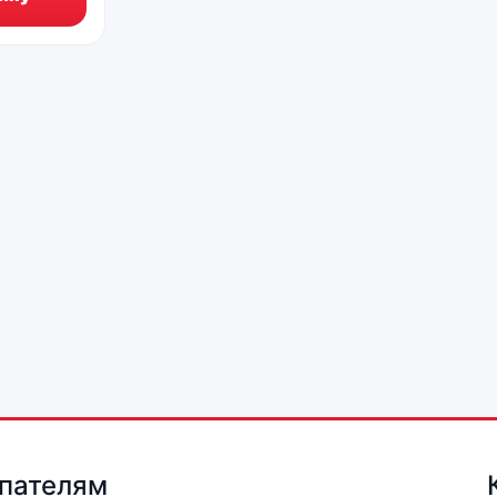
пателям