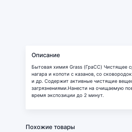
Описание
Бытовая химия Grass (ГраСС) Чистящее с
нагара и копоти с казанов, со сковородо
и др. Содержит активные чистящие веще
загрязнениями.Нанести на очищаемую пове
время экспозиции до 2 минут.
Похожие товары