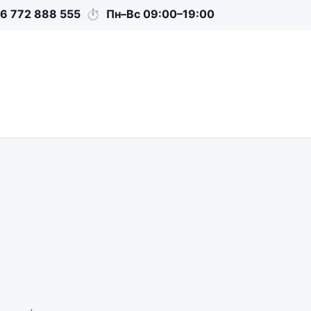
6 772 888 555
⏱
Пн–Вс 09:00–19:00