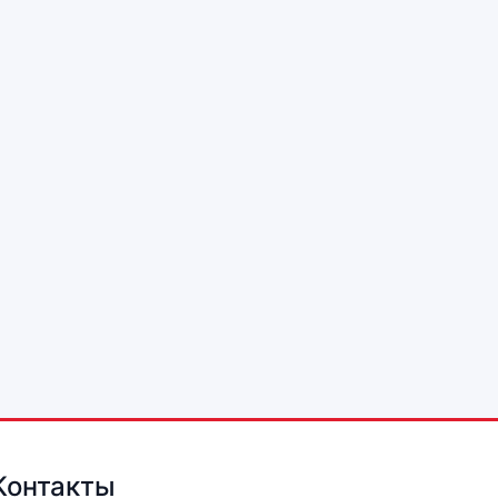
Контакты