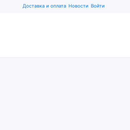
Доставка и оплата
Новости
Войти