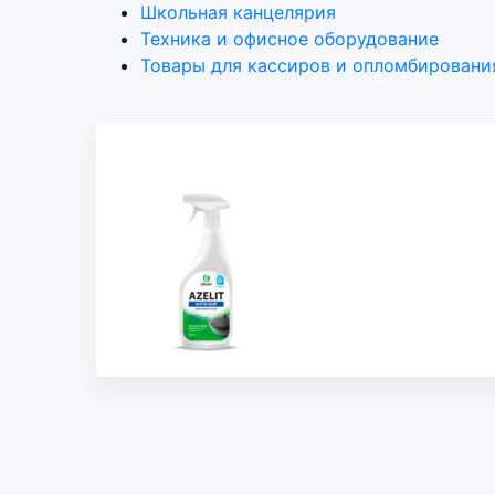
Школьная канцелярия
Техника и офисное оборудование
Товары для кассиров и опломбировани