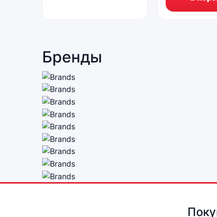
Бренды
Поку