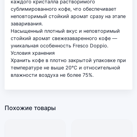
каждого кристалла растворимого
сублимированного кофе, что обеспечивает
неповторимый стойкий аромат сразу на этапе
заваривания.
Насыщенный плотный вкус и неповторимый
стойкий аромат свежезаваренного кофе —
уникальная особенность Fresco Doppio.
Условия хранения
Хранить кофе в плотно закрытой упаковке при
температуре не выше 20°C и относительной
влажности воздуха не более 75%.
Похожие товары