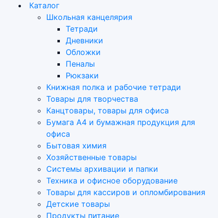
Каталог
Школьная канцелярия
Тетради
Дневники
Обложки
Пеналы
Рюкзаки
Книжная полка и рабочие тетради
Товары для творчества
Канцтовары, товары для офиса
Бумага А4 и бумажная продукция для
офиса
Бытовая химия
Хозяйственные товары
Системы архивации и папки
Техника и офисное оборудование
Товары для кассиров и опломбирования
Детские товары
Продукты питание