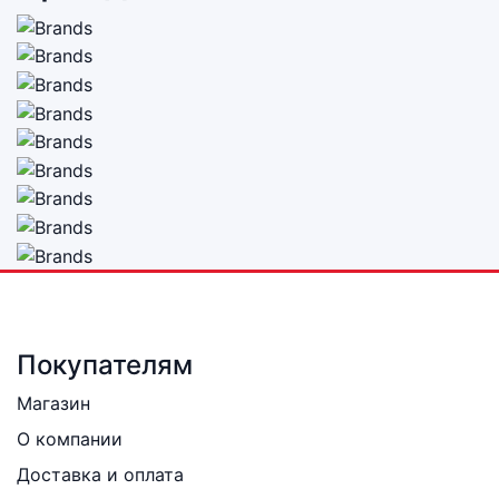
Покупателям
Магазин
О компании
Доставка и оплата