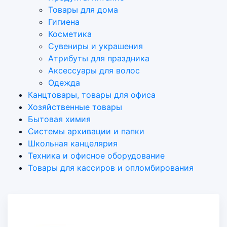
Товары для дома
Гигиена
Косметика
Сувениры и украшения
Атрибуты для праздника
Аксеcсуары для волос
Одежда
Канцтовары, товары для офиса
Хозяйственные товары
Бытовая химия
Системы архивации и папки
Школьная канцелярия
Техника и офисное оборудование
Товары для кассиров и опломбирования