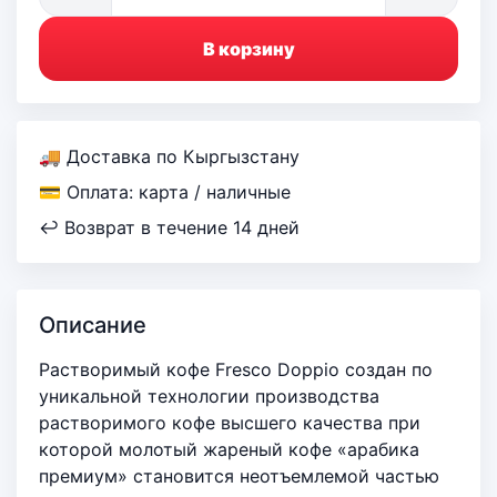
В корзину
🚚 Доставка по Кыргызстану
💳 Оплата: карта / наличные
↩ Возврат в течение 14 дней
Описание
Растворимый кофе Fresco Doppio создан по
уникальной технологии производства
растворимого кофе высшего качества при
которой молотый жареный кофе «арабика
премиум» становится неотъемлемой частью