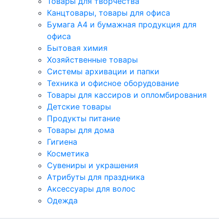
Товары для творчества
Канцтовары, товары для офиса
Бумага А4 и бумажная продукция для
офиса
Бытовая химия
Хозяйственные товары
Системы архивации и папки
Техника и офисное оборудование
Товары для кассиров и опломбирования
Детские товары
Продукты питание
Товары для дома
Гигиена
Косметика
Сувениры и украшения
Атрибуты для праздника
Аксеcсуары для волос
Одежда