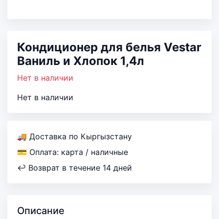
Кондиционер для белья Vestar
Ваниль и Хлопок 1,4л
Нет в наличии
Нет в наличии
🚚 Доставка по Кыргызстану
💳 Оплата: карта / наличные
↩ Возврат в течение 14 дней
Описание