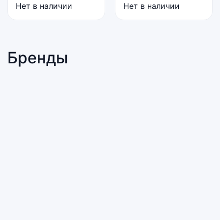
Нет в наличии
Нет в наличии
Бренды