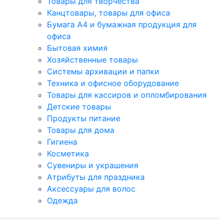
Товары для творчества
Канцтовары, товары для офиса
Бумага А4 и бумажная продукция для
офиса
Бытовая химия
Хозяйственные товары
Системы архивации и папки
Техника и офисное оборудование
Товары для кассиров и опломбирования
Детские товары
Продукты питание
Товары для дома
Гигиена
Косметика
Сувениры и украшения
Атрибуты для праздника
Аксеcсуары для волос
Одежда