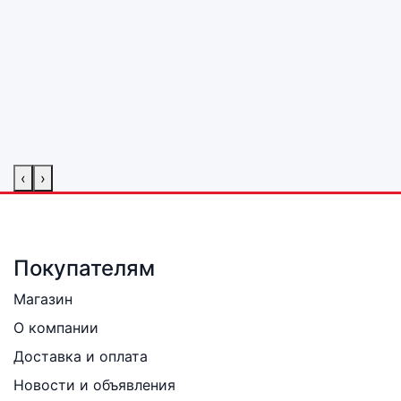
‹
›
Покупателям
Магазин
О компании
Доставка и оплата
Новости и объявления