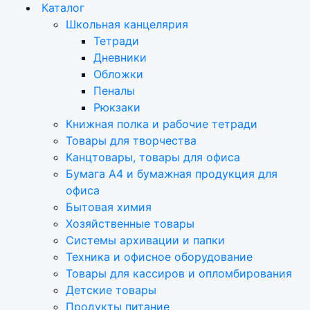
Каталог
Школьная канцелярия
Тетради
Дневники
Обложки
Пеналы
Рюкзаки
Книжная полка и рабочие тетради
Товары для творчества
Канцтовары, товары для офиса
Бумага А4 и бумажная продукция для
офиса
Бытовая химия
Хозяйственные товары
Системы архивации и папки
Техника и офисное оборудование
Товары для кассиров и опломбирования
Детские товары
Продукты питание