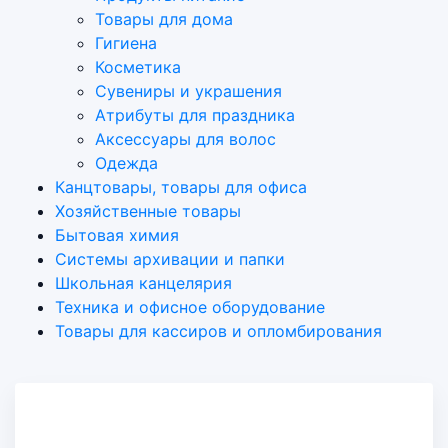
Товары для дома
Гигиена
Косметика
Сувениры и украшения
Атрибуты для праздника
Аксеcсуары для волос
Одежда
Канцтовары, товары для офиса
Хозяйственные товары
Бытовая химия
Системы архивации и папки
Школьная канцелярия
Техника и офисное оборудование
Товары для кассиров и опломбирования