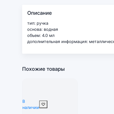
Описание
тип: ручка
основа: водная
объем: 4.0 мл
дополнительная информация: металлическ
Похожие товары
В
♡
наличии