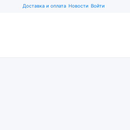
Доставка и оплата
Новости
Войти