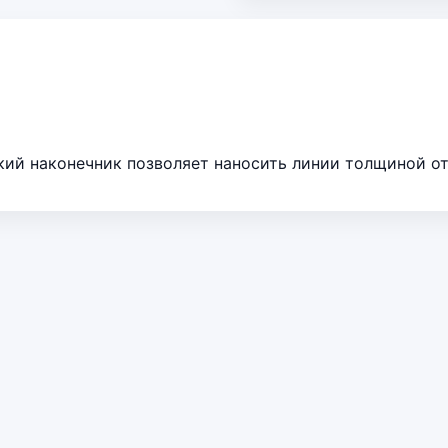
ий наконечник позволяет наносить линии толщиной от 