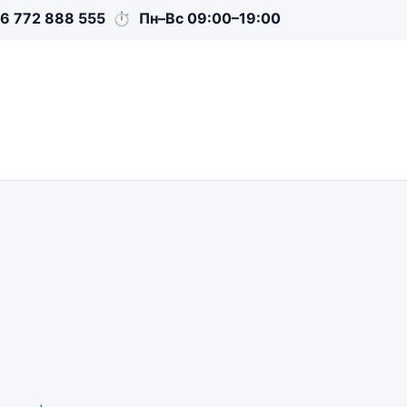
6 772 888 555
⏱
Пн–Вс 09:00–19:00