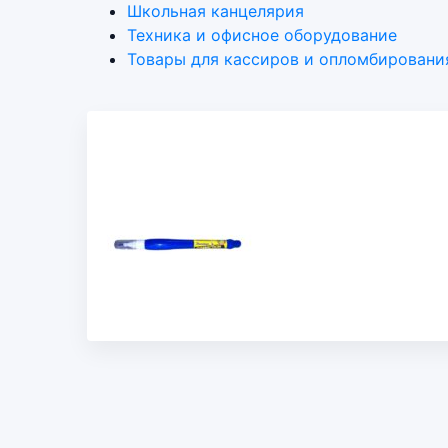
Школьная канцелярия
Техника и офисное оборудование
Товары для кассиров и опломбировани