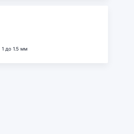
1 до 1.5 мм