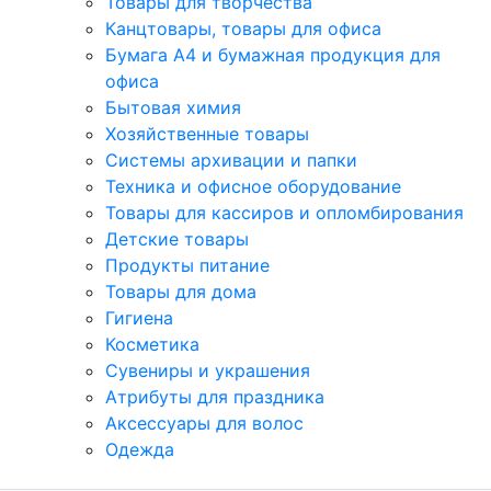
Товары для творчества
Канцтовары, товары для офиса
Бумага А4 и бумажная продукция для
офиса
Бытовая химия
Хозяйственные товары
Системы архивации и папки
Техника и офисное оборудование
Товары для кассиров и опломбирования
Детские товары
Продукты питание
Товары для дома
Гигиена
Косметика
Сувениры и украшения
Атрибуты для праздника
Аксеcсуары для волос
Одежда