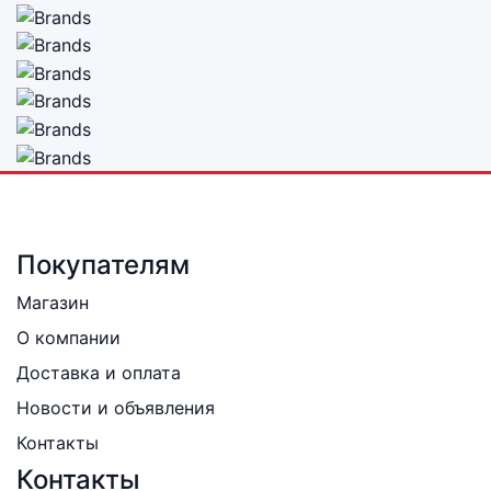
Покупателям
Магазин
О компании
Доставка и оплата
Новости и объявления
Контакты
Контакты