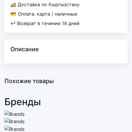
🚚 Доставка по Кыргызстану
💳 Оплата: карта / наличные
↩ Возврат в течение 14 дней
Описание
Похожие товары
Бренды