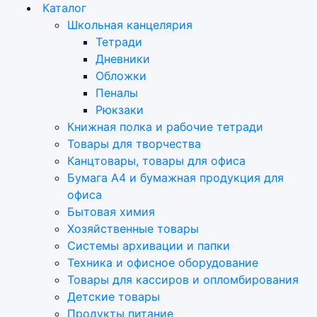
Каталог
Школьная канцелярия
Тетради
Дневники
Обложки
Пеналы
Рюкзаки
Книжная полка и рабочие тетради
Товары для творчества
Канцтовары, товары для офиса
Бумага А4 и бумажная продукция для
офиса
Бытовая химия
Хозяйственные товары
Системы архивации и папки
Техника и офисное оборудование
Товары для кассиров и опломбирования
Детские товары
Продукты питание