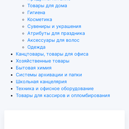
Товары для дома
Гигиена
Косметика
Сувениры и украшения
Атрибуты для праздника
Аксеcсуары для волос
Одежда
Канцтовары, товары для офиса
Хозяйственные товары
Бытовая химия
Системы архивации и папки
Школьная канцелярия
Техника и офисное оборудование
Товары для кассиров и опломбирования