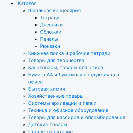
Каталог
Школьная канцелярия
Тетради
Дневники
Обложки
Пеналы
Рюкзаки
Книжная полка и рабочие тетради
Товары для творчества
Канцтовары, товары для офиса
Бумага А4 и бумажная продукция для
офиса
Бытовая химия
Хозяйственные товары
Системы архивации и папки
Техника и офисное оборудование
Товары для кассиров и опломбирования
Детские товары
Продукты питание