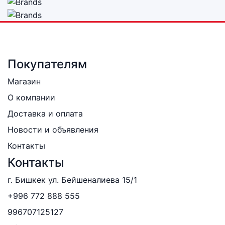
Покупателям
Магазин
О компании
Доставка и оплата
Новости и объявления
Контакты
Контакты
г. Бишкек ул. Бейшеналиева 15/1
+996 772 888 555
996707125127