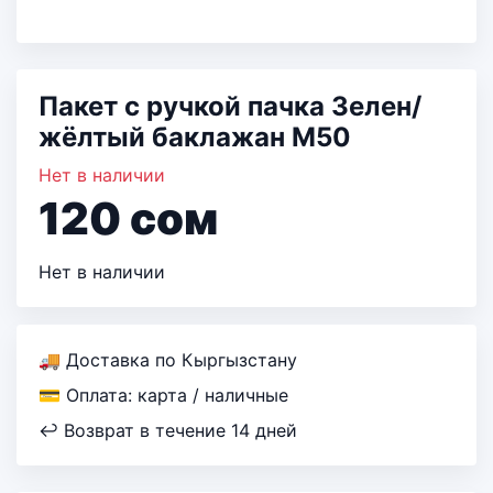
Пакет с ручкой пачка Зелен/
жёлтый баклажан М50
Нет в наличии
120
сом
Нет в наличии
🚚 Доставка по Кыргызстану
💳 Оплата: карта / наличные
↩ Возврат в течение 14 дней