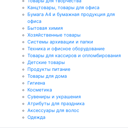
Товары для творчества
Канцтовары, товары для офиса
Бумага А4 и бумажная продукция для
офиса
Бытовая химия
Хозяйственные товары
Системы архивации и папки
Техника и офисное оборудование
Товары для кассиров и опломбирования
Детские товары
Продукты питание
Товары для дома
Гигиена
Косметика
Сувениры и украшения
Атрибуты для праздника
Аксеcсуары для волос
Одежда