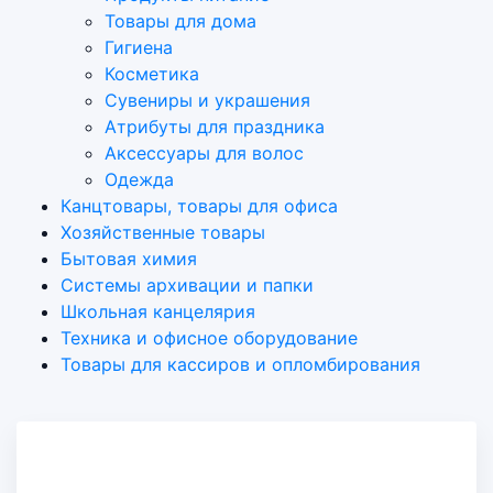
Товары для дома
Гигиена
Косметика
Сувениры и украшения
Атрибуты для праздника
Аксеcсуары для волос
Одежда
Канцтовары, товары для офиса
Хозяйственные товары
Бытовая химия
Системы архивации и папки
Школьная канцелярия
Техника и офисное оборудование
Товары для кассиров и опломбирования