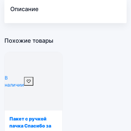
Описание
Похожие товары
В
♡
наличии
Пакет с ручкой
пачка Спасибо за