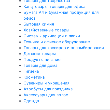
Товары для творчества
Канцтовары, товары для офиса
Бумага А4 и бумажная продукция для
офиса
Бытовая химия
Хозяйственные товары
Системы архивации и папки
Техника и офисное оборудование
Товары для кассиров и опломбирования
Детские товары
Продукты питание
Товары для дома
Гигиена
Косметика
Сувениры и украшения
Атрибуты для праздника
Аксеcсуары для волос
Одежда