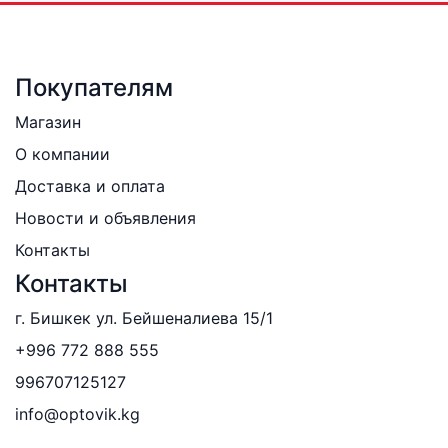
Покупателям
Магазин
О компании
Доставка и оплата
Новости и объявления
Контакты
Контакты
г. Бишкек ул. Бейшеналиева 15/1
+996 772 888 555
996707125127
info@optovik.kg