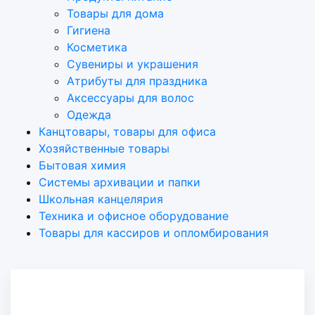
Товары для дома
Гигиена
Косметика
Сувениры и украшения
Атрибуты для праздника
Аксеcсуары для волос
Одежда
Канцтовары, товары для офиса
Хозяйственные товары
Бытовая химия
Системы архивации и папки
Школьная канцелярия
Техника и офисное оборудование
Товары для кассиров и опломбирования