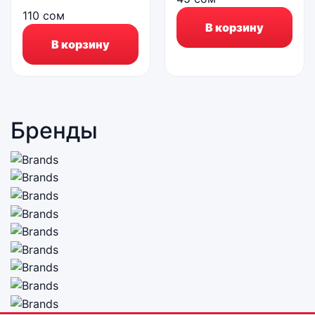
110
сом
В корзину
В корзину
Бренды