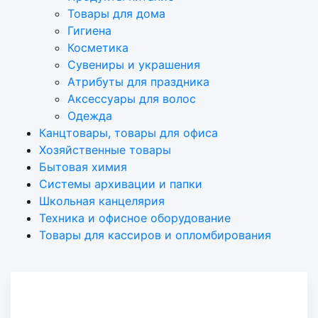
Товары для дома
Гигиена
Косметика
Сувениры и украшения
Атрибуты для праздника
Аксеcсуары для волос
Одежда
Канцтовары, товары для офиса
Хозяйственные товары
Бытовая химия
Системы архивации и папки
Школьная канцелярия
Техника и офисное оборудование
Товары для кассиров и опломбирования