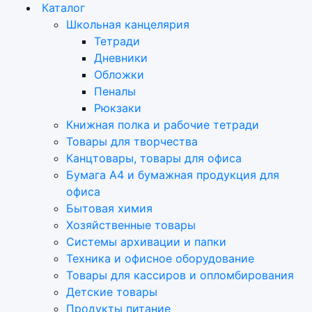
Каталог
Школьная канцелярия
Тетради
Дневники
Обложки
Пеналы
Рюкзаки
Книжная полка и рабочие тетради
Товары для творчества
Канцтовары, товары для офиса
Бумага А4 и бумажная продукция для
офиса
Бытовая химия
Хозяйственные товары
Системы архивации и папки
Техника и офисное оборудование
Товары для кассиров и опломбирования
Детские товары
Продукты питание