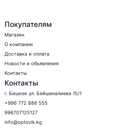
Покупателям
Магазин
О компании
Доставка и оплата
Новости и объявления
Контакты
Контакты
г. Бишкек ул. Бейшеналиева 15/1
+996 772 888 555
996707125127
info@optovik.kg