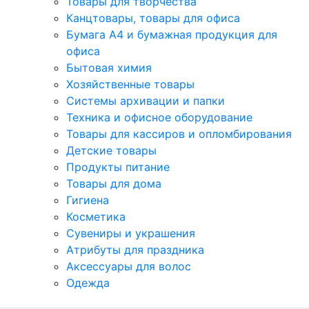
Товары для творчества
Канцтовары, товары для офиса
Бумага А4 и бумажная продукция для
офиса
Бытовая химия
Хозяйственные товары
Системы архивации и папки
Техника и офисное оборудование
Товары для кассиров и опломбирования
Детские товары
Продукты питание
Товары для дома
Гигиена
Косметика
Сувениры и украшения
Атрибуты для праздника
Аксеcсуары для волос
Одежда