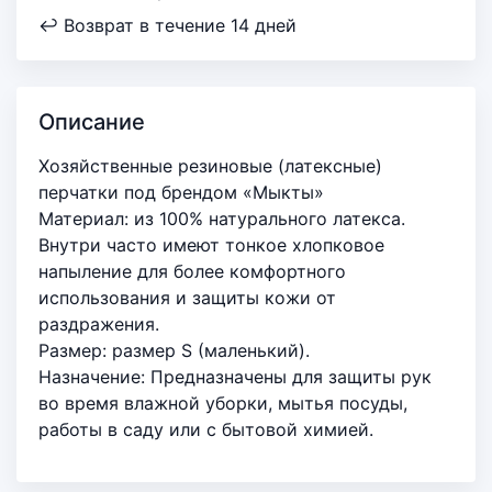
↩ Возврат в течение 14 дней
Описание
Хозяйственные резиновые (латексные)
перчатки под брендом «Мыкты»
Материал: из 100% натурального латекса.
Внутри часто имеют тонкое хлопковое
напыление для более комфортного
использования и защиты кожи от
раздражения.
Размер: размер S (маленький).
Назначение: Предназначены для защиты рук
во время влажной уборки, мытья посуды,
работы в саду или с бытовой химией.