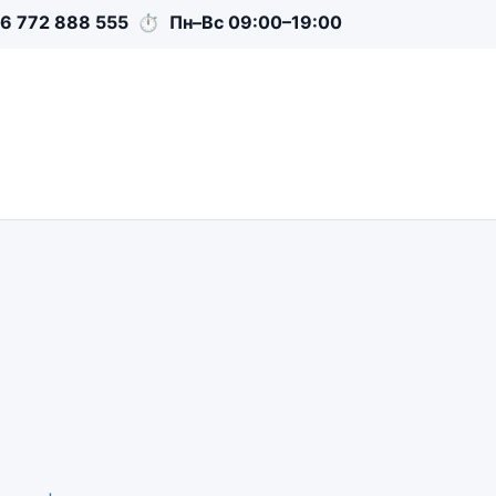
6 772 888 555
⏱
Пн–Вс 09:00–19:00