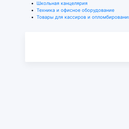
Школьная канцелярия
Техника и офисное оборудование
Товары для кассиров и опломбировани