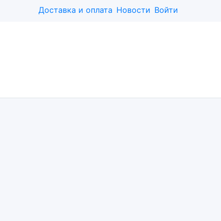
Доставка и оплата
Новости
Войти