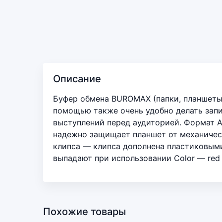
Описание
Буфер обмена BUROMAX (папки, планшеты)
помощью также очень удобно делать запи
выступлений перед аудиторией. Формат А
надежно защищает планшет от механичес
клипса — клипса дополнена пластиковым
выпадают при использовании Color — red
Похожие товары