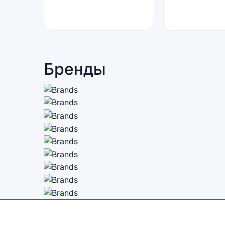
Бренды