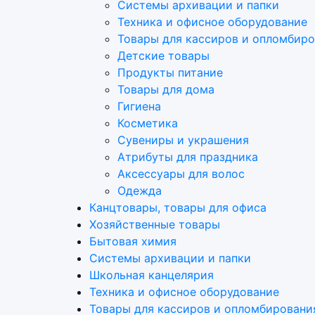
Системы архивации и папки
Техника и офисное оборудование
Товары для кассиров и опломбир
Детские товары
Продукты питание
Товары для дома
Гигиена
Косметика
Сувениры и украшения
Атрибуты для праздника
Аксеcсуары для волос
Одежда
Канцтовары, товары для офиса
Хозяйственные товары
Бытовая химия
Системы архивации и папки
Школьная канцелярия
Техника и офисное оборудование
Товары для кассиров и опломбировани