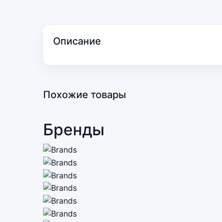
Описание
Похожие товары
Бренды