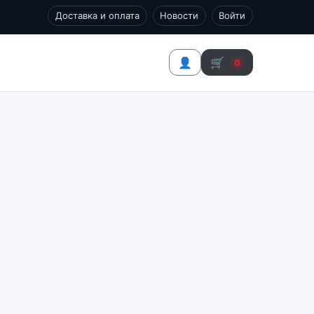
Доставка и оплата
Новости
Войти
👤
🛒
0