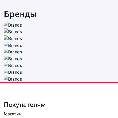
Бренды
Покупателям
Магазин