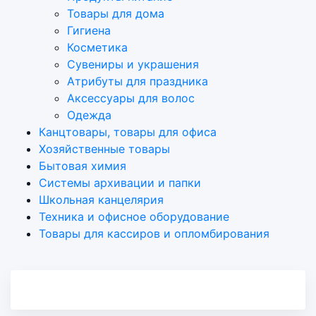
Товары для дома
Гигиена
Косметика
Сувениры и украшения
Атрибуты для праздника
Аксеcсуары для волос
Одежда
Канцтовары, товары для офиса
Хозяйственные товары
Бытовая химия
Системы архивации и папки
Школьная канцелярия
Техника и офисное оборудование
Товары для кассиров и опломбирования