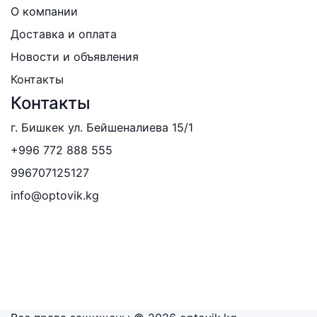
О компании
Доставка и оплата
Новости и объявления
Контакты
Контакты
г. Бишкек ул. Бейшеналиева 15/1
+996 772 888 555
996707125127
info@optovik.kg