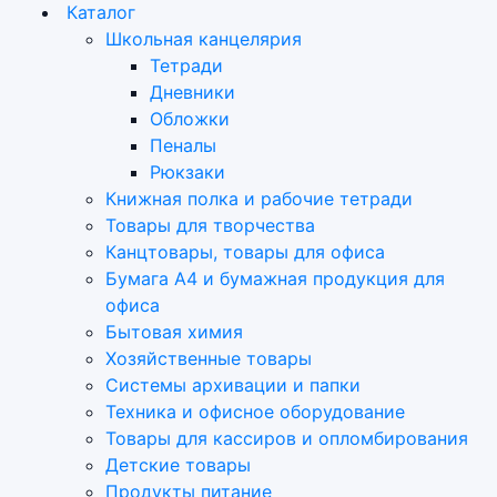
Каталог
Школьная канцелярия
Тетради
Дневники
Обложки
Пеналы
Рюкзаки
Книжная полка и рабочие тетради
Товары для творчества
Канцтовары, товары для офиса
Бумага А4 и бумажная продукция для
офиса
Бытовая химия
Хозяйственные товары
Системы архивации и папки
Техника и офисное оборудование
Товары для кассиров и опломбирования
Детские товары
Продукты питание