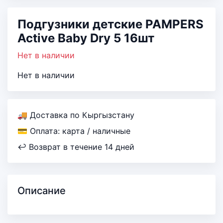
Подгузники детские PAMPERS
Active Baby Dry 5 16шт
Нет в наличии
Нет в наличии
🚚 Доставка по Кыргызстану
💳 Оплата: карта / наличные
↩ Возврат в течение 14 дней
Описание