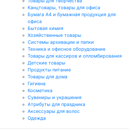
Товары для творчества
Канцтовары, товары для офиса
Бумага А4 и бумажная продукция для
офиса
Бытовая химия
Хозяйственные товары
Системы архивации и папки
Техника и офисное оборудование
Товары для кассиров и опломбирования
Детские товары
Продукты питание
Товары для дома
Гигиена
Косметика
Сувениры и украшения
Атрибуты для праздника
Аксеcсуары для волос
Одежда