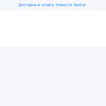
Доставка и оплата
Новости
Войти