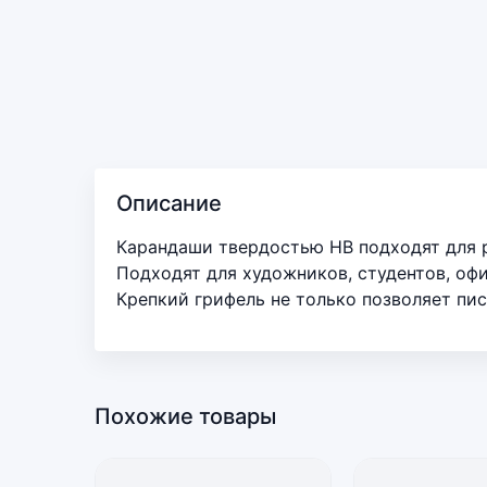
Описание
Карандаши твердостью НВ подходят для р
Подходят для художников, студентов, оф
Крепкий грифель не только позволяет пис
Похожие товары