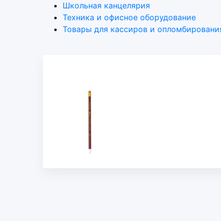
Школьная канцелярия
Техника и офисное оборудование
Товары для кассиров и опломбировани