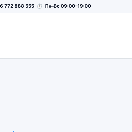
6 772 888 555
⏱
Пн–Вс 09:00–19:00