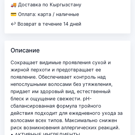
🚚 Доставка по Кыргызстану
💳 Оплата: карта / наличные
↩ Возврат в течение 14 дней
Описание
Сокращает видимые проявления сухой и
жирной перхоти и предотвращает ее
появление. Обеспечивает контроль над
непослушными волосами без утяжеления,
придает им здоровый вид, естественный
блеск и ощущение свежести. pH-
сбалансированная формула тройного
действия подходит для ежедневного ухода за
волосами всех типов. Максимально снижен
риск возникновения аллергических реакций.
• АКТИВНЫЕ ИНГРЕДИЕНТЫ