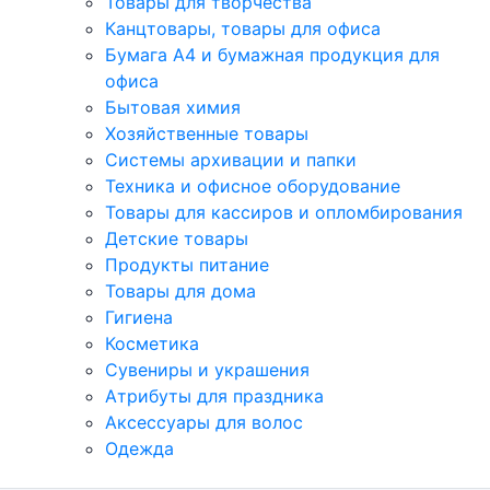
Товары для творчества
Канцтовары, товары для офиса
Бумага А4 и бумажная продукция для
офиса
Бытовая химия
Хозяйственные товары
Системы архивации и папки
Техника и офисное оборудование
Товары для кассиров и опломбирования
Детские товары
Продукты питание
Товары для дома
Гигиена
Косметика
Сувениры и украшения
Атрибуты для праздника
Аксеcсуары для волос
Одежда