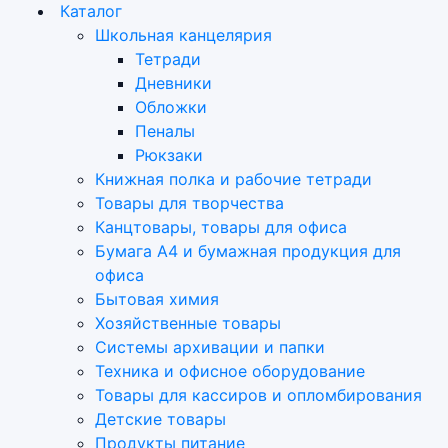
Каталог
Школьная канцелярия
Тетради
Дневники
Обложки
Пеналы
Рюкзаки
Книжная полка и рабочие тетради
Товары для творчества
Канцтовары, товары для офиса
Бумага А4 и бумажная продукция для
офиса
Бытовая химия
Хозяйственные товары
Системы архивации и папки
Техника и офисное оборудование
Товары для кассиров и опломбирования
Детские товары
Продукты питание