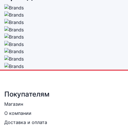
Покупателям
Магазин
О компании
Доставка и оплата