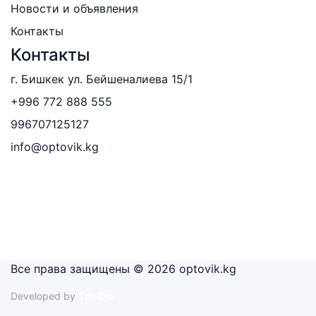
Новости и объявления
Контакты
Контакты
г. Бишкек ул. Бейшеналиева 15/1
+996 772 888 555
996707125127
info@optovik.kg
Все права защищены © 2026 optovik.kg
Developed by
Tim Djol