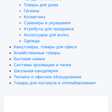
Товары для дома
Гигиена
Косметика
Сувениры и украшения
Атрибуты для праздника
Аксеcсуары для волос
Одежда
Канцтовары, товары для офиса
Хозяйственные товары
Бытовая химия
Системы архивации и папки
Школьная канцелярия
Техника и офисное оборудование
Товары для кассиров и опломбирования