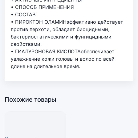
• СПОСОБ ПРИМЕНЕНИЯ
• СОСТАВ
• ПИРОКТОН ОЛАМИНэффективно действует
против перхоти, обладает биоцидными,
бактериостатическими и фунгицидными
свойствами.
• ГИАЛУРОНОВАЯ КИСЛОТАобеспечивает
увлажнение кожи головы и волос по всей
длине на длительное время.
Похожие товары