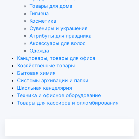
Товары для дома
Гигиена
Косметика
Сувениры и украшения
Атрибуты для праздника
Аксеcсуары для волос
Одежда
Канцтовары, товары для офиса
Хозяйственные товары
Бытовая химия
Системы архивации и папки
Школьная канцелярия
Техника и офисное оборудование
Товары для кассиров и опломбирования