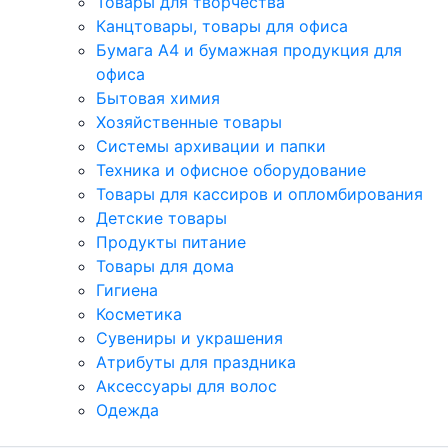
Товары для творчества
Канцтовары, товары для офиса
Бумага А4 и бумажная продукция для
офиса
Бытовая химия
Хозяйственные товары
Системы архивации и папки
Техника и офисное оборудование
Товары для кассиров и опломбирования
Детские товары
Продукты питание
Товары для дома
Гигиена
Косметика
Сувениры и украшения
Атрибуты для праздника
Аксеcсуары для волос
Одежда