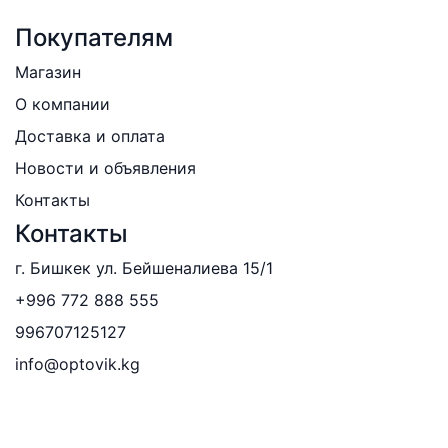
Покупателям
Магазин
О компании
Доставка и оплата
Новости и объявления
Контакты
Контакты
г. Бишкек ул. Бейшеналиева 15/1
+996 772 888 555
996707125127
info@optovik.kg