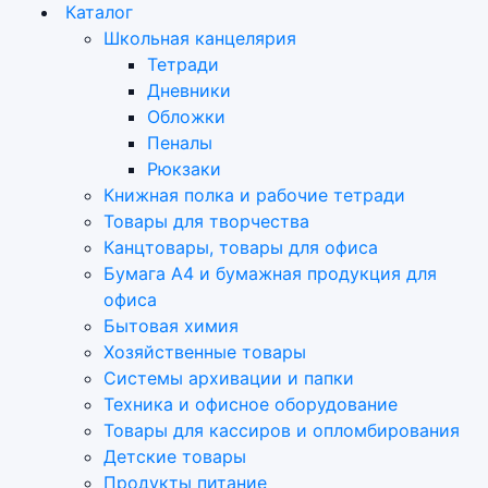
Каталог
Школьная канцелярия
Тетради
Дневники
Обложки
Пеналы
Рюкзаки
Книжная полка и рабочие тетради
Товары для творчества
Канцтовары, товары для офиса
Бумага А4 и бумажная продукция для
офиса
Бытовая химия
Хозяйственные товары
Системы архивации и папки
Техника и офисное оборудование
Товары для кассиров и опломбирования
Детские товары
Продукты питание