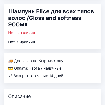
Шампунь Elice для всех типов
волос /Gloss and softness
900мл
Нет в наличии
Нет в наличии
🚚 Доставка по Кыргызстану
💳 Оплата: карта / наличные
↩ Возврат в течение 14 дней
Описание