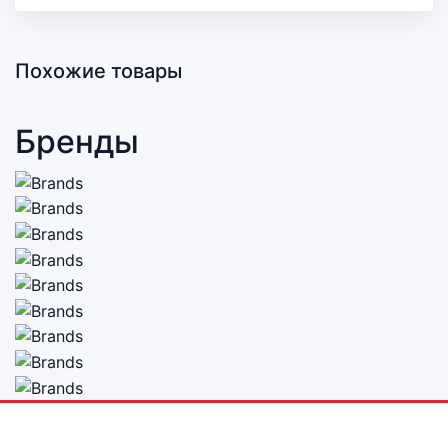
Похожие товары
Бренды