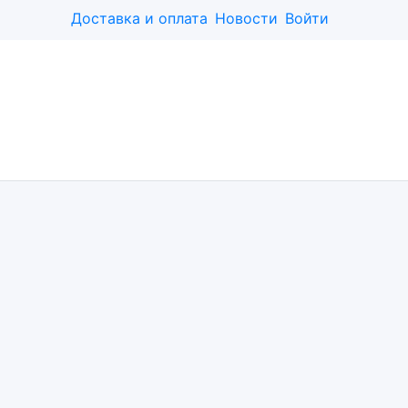
Доставка и оплата
Новости
Войти