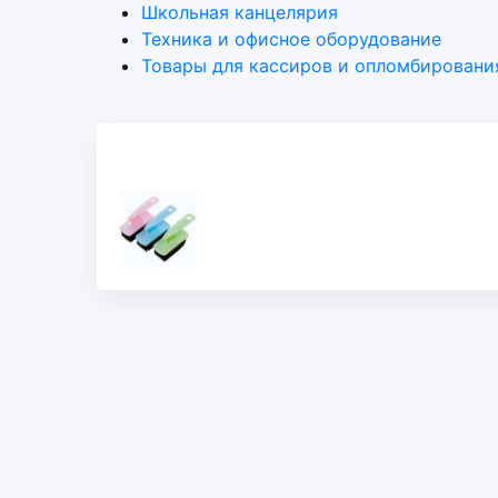
Школьная канцелярия
Техника и офисное оборудование
Товары для кассиров и опломбировани