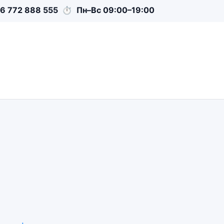
6 772 888 555
⏱
Пн–Вс 09:00–19:00