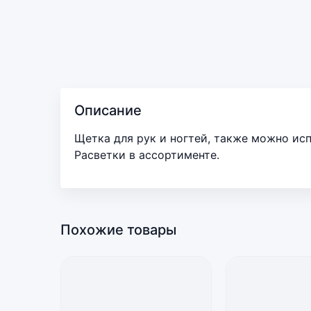
Описание
Щетка для рук и ногтей, также можно исп
Расветки в ассортименте.
Похожие товары