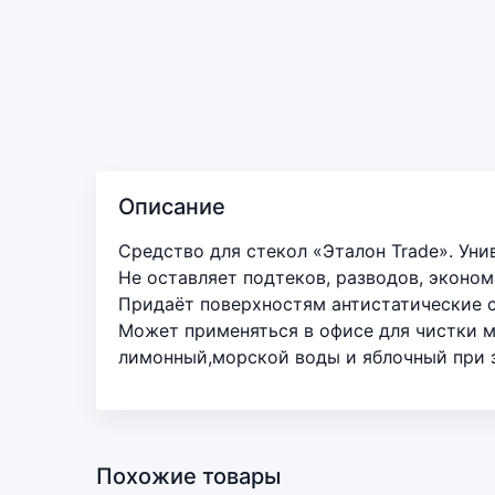
Описание
Средство для стекол «Эталон Trade». Унив
Не оставляет подтеков, разводов, эконом
Придаёт поверхностям антистатические 
Может применяться в офисе для чистки ме
лимонный,морской воды и яблочный при з
Похожие товары