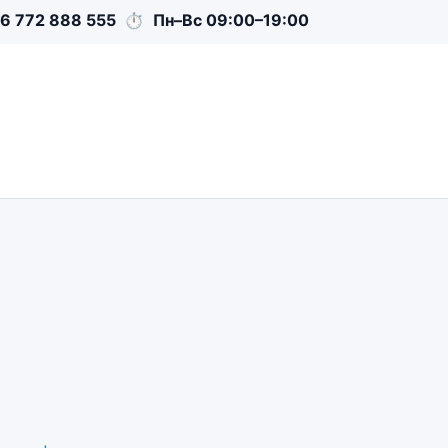
6 772 888 555
⏱
Пн–Вс 09:00–19:00