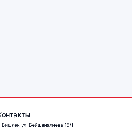
Контакты
. Бишкек ул. Бейшеналиева 15/1