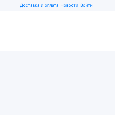
Доставка и оплата
Новости
Войти