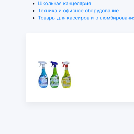
Школьная канцелярия
Техника и офисное оборудование
Товары для кассиров и опломбировани