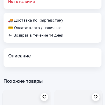
Нет в наличии
🚚 Доставка по Кыргызстану
💳 Оплата: карта / наличные
↩ Возврат в течение 14 дней
Описание
Похожие товары
♡
♡