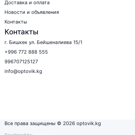
Доставка и оплата
Новости и объявления
Контакты
Контакты
г. Бишкек ул. Бейшеналиева 15/1
+996 772 888 555
996707125127
info@optovik.kg
Все права защищены © 2026 optovik.kg
Developed by
Tim Djol