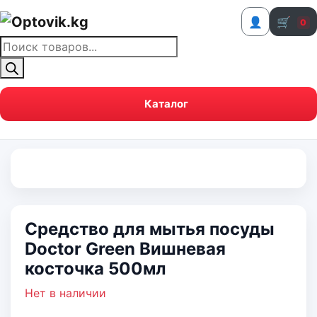
👤
🛒
0
Поиск
товаров
Каталог
Средство для мытья посуды
Doctor Green Вишневая
косточка 500мл
Нет в наличии