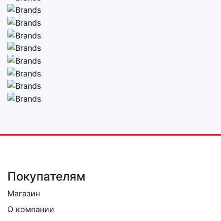
Покупателям
Магазин
О компании