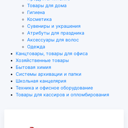
Товары для дома
Гигиена
Косметика
Сувениры и украшения
Атрибуты для праздника
Аксеcсуары для волос
Одежда
Канцтовары, товары для офиса
Хозяйственные товары
Бытовая химия
Системы архивации и папки
Школьная канцелярия
Техника и офисное оборудование
Товары для кассиров и опломбирования