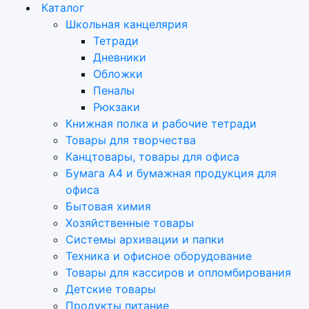
Каталог
Школьная канцелярия
Тетради
Дневники
Обложки
Пеналы
Рюкзаки
Книжная полка и рабочие тетради
Товары для творчества
Канцтовары, товары для офиса
Бумага А4 и бумажная продукция для
офиса
Бытовая химия
Хозяйственные товары
Системы архивации и папки
Техника и офисное оборудование
Товары для кассиров и опломбирования
Детские товары
Продукты питание