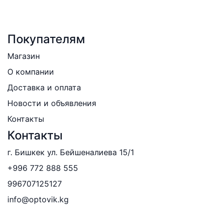
Покупателям
Магазин
О компании
Доставка и оплата
Новости и объявления
Контакты
Контакты
г. Бишкек ул. Бейшеналиева 15/1
+996 772 888 555
996707125127
info@optovik.kg