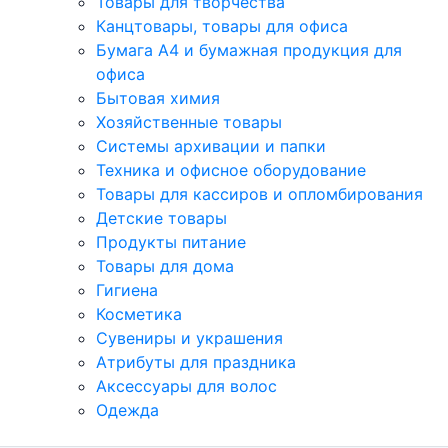
Товары для творчества
Канцтовары, товары для офиса
Бумага А4 и бумажная продукция для
офиса
Бытовая химия
Хозяйственные товары
Системы архивации и папки
Техника и офисное оборудование
Товары для кассиров и опломбирования
Детские товары
Продукты питание
Товары для дома
Гигиена
Косметика
Сувениры и украшения
Атрибуты для праздника
Аксеcсуары для волос
Одежда