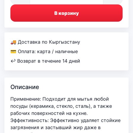
В корзину
🚚 Доставка по Кыргызстану
💳 Оплата: карта / наличные
↩ Возврат в течение 14 дней
Описание
Применение: Подходит для мытья любой
посуды (керамика, стекло, сталь), а также
рабочих поверхностей на кухне.
Эффективность: Эффективно удаляет стойкие
загрязнения и застывший жир даже в