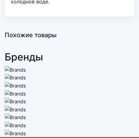
холодной воде.
Похожие товары
Бренды