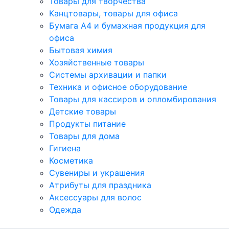
Товары для творчества
Канцтовары, товары для офиса
Бумага А4 и бумажная продукция для
офиса
Бытовая химия
Хозяйственные товары
Системы архивации и папки
Техника и офисное оборудование
Товары для кассиров и опломбирования
Детские товары
Продукты питание
Товары для дома
Гигиена
Косметика
Сувениры и украшения
Атрибуты для праздника
Аксеcсуары для волос
Одежда