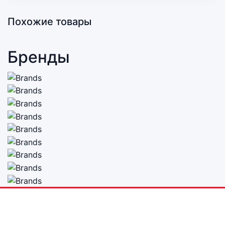
Похожие товары
Бренды