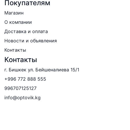
Покупателям
Магазин
О компании
Доставка и оплата
Новости и объявления
Контакты
Контакты
г. Бишкек ул. Бейшеналиева 15/1
+996 772 888 555
996707125127
info@optovik.kg