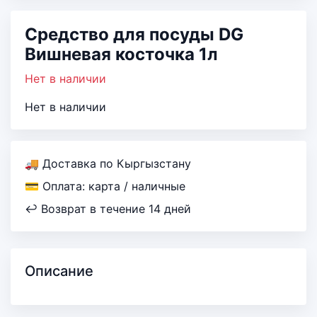
Средство для посуды DG
Вишневая косточка 1л
Нет в наличии
Нет в наличии
🚚 Доставка по Кыргызстану
💳 Оплата: карта / наличные
↩ Возврат в течение 14 дней
Описание