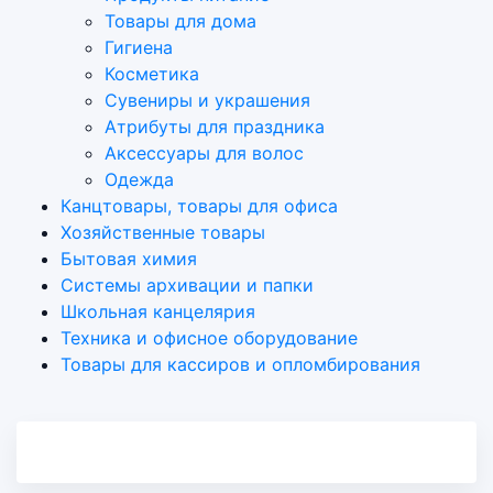
Товары для дома
Гигиена
Косметика
Сувениры и украшения
Атрибуты для праздника
Аксеcсуары для волос
Одежда
Канцтовары, товары для офиса
Хозяйственные товары
Бытовая химия
Системы архивации и папки
Школьная канцелярия
Техника и офисное оборудование
Товары для кассиров и опломбирования