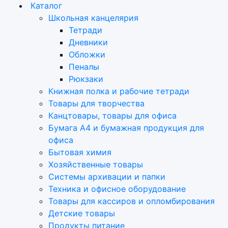
Каталог
Школьная канцелярия
Тетради
Дневники
Обложки
Пеналы
Рюкзаки
Книжная полка и рабочие тетради
Товары для творчества
Канцтовары, товары для офиса
Бумага А4 и бумажная продукция для
офиса
Бытовая химия
Хозяйственные товары
Системы архивации и папки
Техника и офисное оборудование
Товары для кассиров и опломбирования
Детские товары
Продукты питание