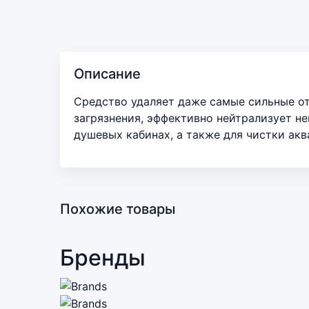
Описание
Средство удаляет даже самые сильные о
загрязнения, эффективно нейтрализует не
душевых кабинах, а также для чистки акв
Похожие товары
Бренды