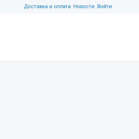
Доставка и оплата
Новости
Войти