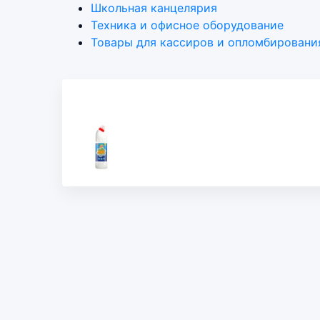
Школьная канцелярия
Техника и офисное оборудование
Товары для кассиров и опломбировани