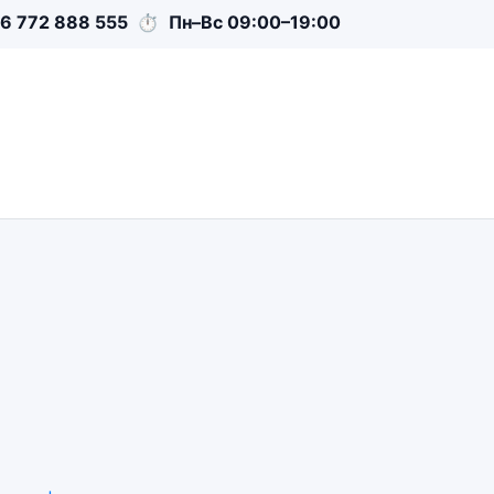
6 772 888 555
⏱
Пн–Вс 09:00–19:00