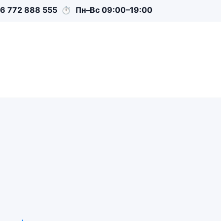
6 772 888 555
⏱
Пн–Вс 09:00–19:00