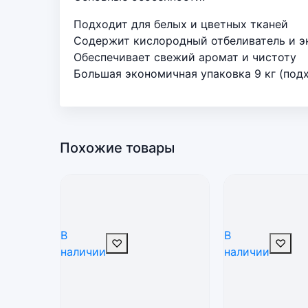
Подходит для белых и цветных тканей
Содержит кислородный отбеливатель и 
Обеспечивает свежий аромат и чистоту
Большая экономичная упаковка 9 кг (под
Похожие товары
В
В
♡
♡
наличии
наличии