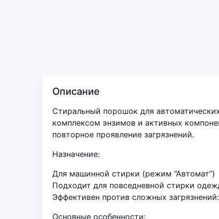
Описание
Стиральный порошок для автоматических 
комплексом энзимов и активных компонен
повторное проявление загрязнений.
Назначение:
Для машинной стирки (режим “Автомат”)
Подходит для повседневной стирки одежд
Эффективен против сложных загрязнений: 
Основные особенности: