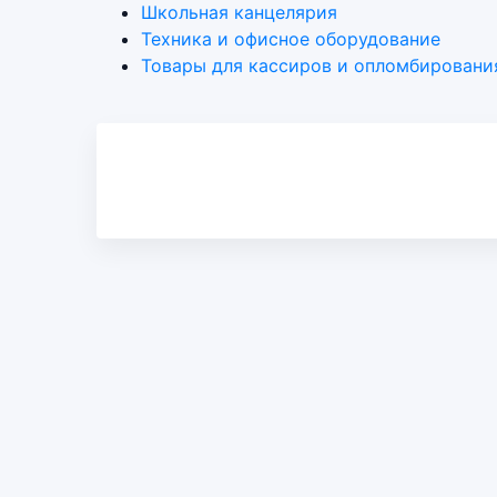
Школьная канцелярия
Техника и офисное оборудование
Товары для кассиров и опломбировани