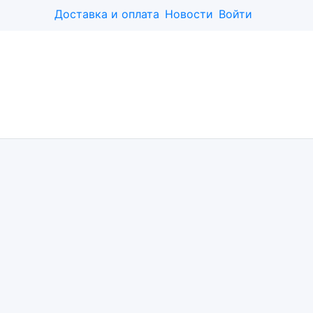
Доставка и оплата
Новости
Войти