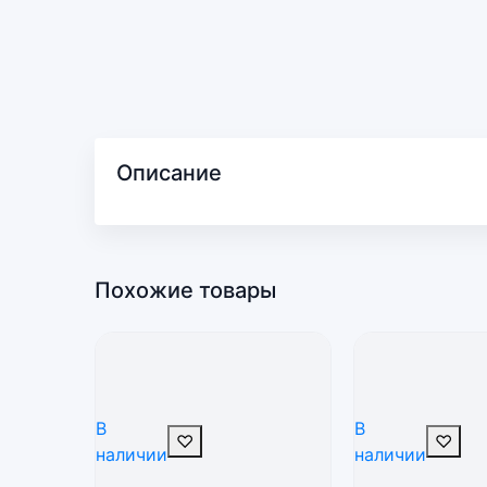
Описание
Похожие товары
В
В
♡
♡
наличии
наличии