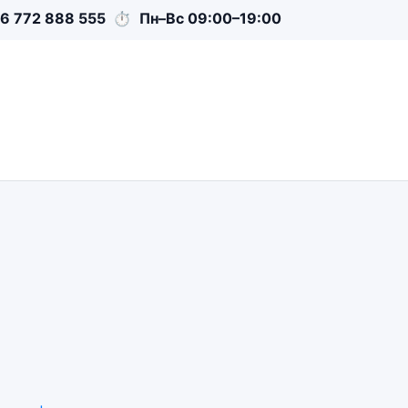
6 772 888 555
⏱
Пн–Вс 09:00–19:00