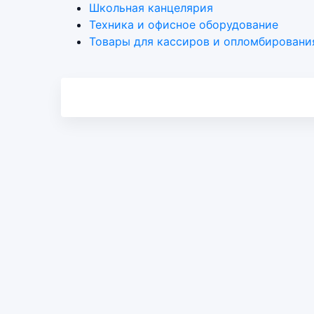
Школьная канцелярия
Техника и офисное оборудование
Товары для кассиров и опломбировани