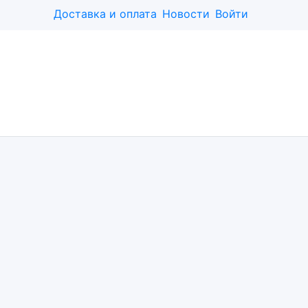
Доставка и оплата
Новости
Войти