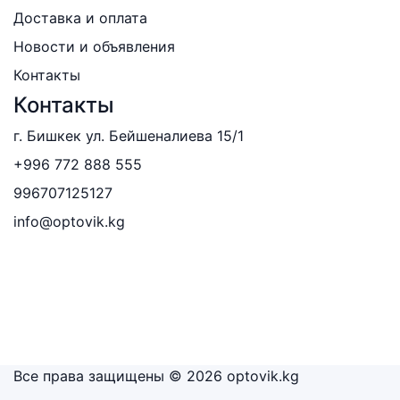
Доставка и оплата
Новости и объявления
Контакты
Контакты
г. Бишкек ул. Бейшеналиева 15/1
+996 772 888 555
996707125127
info@optovik.kg
Все права защищены © 2026 optovik.kg