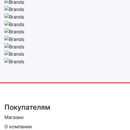
Покупателям
Магазин
О компании