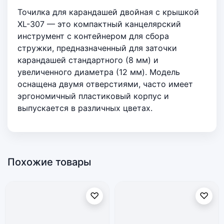
Точилка для карандашей двойная с крышкой
XL-307 — это компактный канцелярский
инструмент с контейнером для сбора
стружки, предназначенный для заточки
карандашей стандартного (8 мм) и
увеличенного диаметра (12 мм). Модель
оснащена двумя отверстиями, часто имеет
эргономичный пластиковый корпус и
выпускается в различных цветах.
Похожие товары
♡
♡