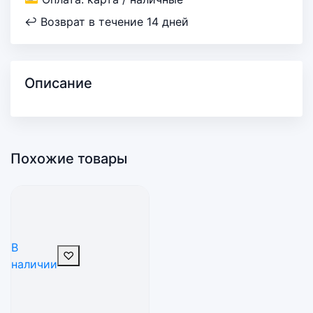
↩ Возврат в течение 14 дней
Описание
Похожие товары
В
♡
наличии