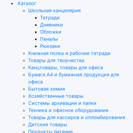
Каталог
Школьная канцелярия
Тетради
Дневники
Обложки
Пеналы
Рюкзаки
Книжная полка и рабочие тетради
Товары для творчества
Канцтовары, товары для офиса
Бумага А4 и бумажная продукция для
офиса
Бытовая химия
Хозяйственные товары
Системы архивации и папки
Техника и офисное оборудование
Товары для кассиров и опломбирования
Детские товары
Продукты питание