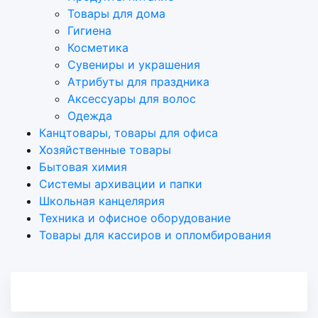
Товары для дома
Гигиена
Косметика
Сувениры и украшения
Атрибуты для праздника
Аксеcсуары для волос
Одежда
Канцтовары, товары для офиса
Хозяйственные товары
Бытовая химия
Системы архивации и папки
Школьная канцелярия
Техника и офисное оборудование
Товары для кассиров и опломбирования