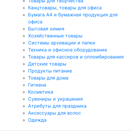
Товары для творчества
Канцтовары, товары для офиса
Бумага А4 и бумажная продукция для
офиса
Бытовая химия
Хозяйственные товары
Системы архивации и папки
Техника и офисное оборудование
Товары для кассиров и опломбирования
Детские товары
Продукты питание
Товары для дома
Гигиена
Косметика
Сувениры и украшения
Атрибуты для праздника
Аксеcсуары для волос
Одежда