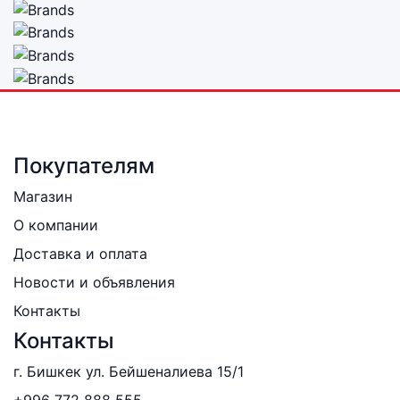
Покупателям
Магазин
О компании
Доставка и оплата
Новости и объявления
Контакты
Контакты
г. Бишкек ул. Бейшеналиева 15/1
+996 772 888 555