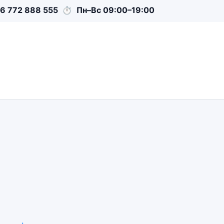
6 772 888 555
⏱
Пн–Вс 09:00–19:00