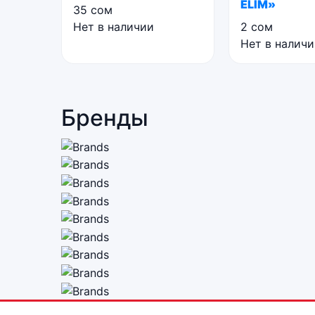
ELIM»
35
сом
Нет в наличии
2
сом
Нет в налич
Бренды