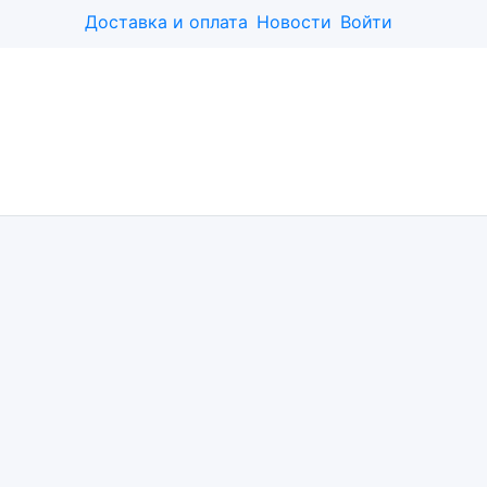
Доставка и оплата
Новости
Войти