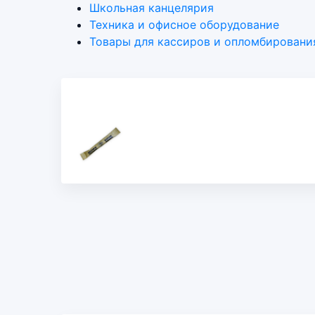
Школьная канцелярия
Техника и офисное оборудование
Товары для кассиров и опломбировани