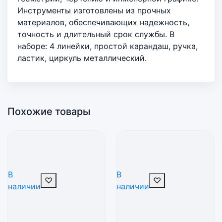
Инструменты изготовлены из прочных
материалов, обеспечивающих надежность,
точность и длительный срок службы. В
наборе: 4 линейки, простой карандаш, ручка,
ластик, циркуль металлический.
Похожие товары
В
В
♡
♡
наличии
наличии