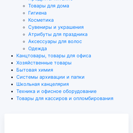
Товары для дома
Гигиена
Косметика
Сувениры и украшения
Атрибуты для праздника
Аксеcсуары для волос
Одежда
Канцтовары, товары для офиса
Хозяйственные товары
Бытовая химия
Системы архивации и папки
Школьная канцелярия
Техника и офисное оборудование
Товары для кассиров и опломбирования