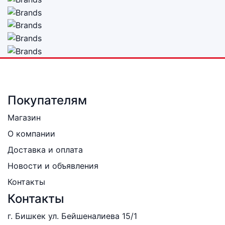
Покупателям
Магазин
О компании
Доставка и оплата
Новости и объявления
Контакты
Контакты
г. Бишкек ул. Бейшеналиева 15/1