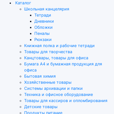
Каталог
Школьная канцелярия
Тетради
Дневники
Обложки
Пеналы
Рюкзаки
Книжная полка и рабочие тетради
Товары для творчества
Канцтовары, товары для офиса
Бумага А4 и бумажная продукция для
офиса
Бытовая химия
Хозяйственные товары
Системы архивации и папки
Техника и офисное оборудование
Товары для кассиров и опломбирования
Детские товары
Продукты питание