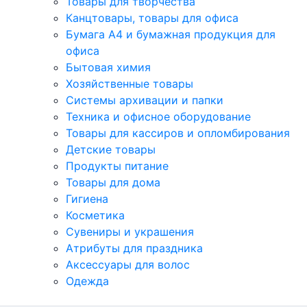
Товары для творчества
Канцтовары, товары для офиса
Бумага А4 и бумажная продукция для
офиса
Бытовая химия
Хозяйственные товары
Системы архивации и папки
Техника и офисное оборудование
Товары для кассиров и опломбирования
Детские товары
Продукты питание
Товары для дома
Гигиена
Косметика
Сувениры и украшения
Атрибуты для праздника
Аксеcсуары для волос
Одежда