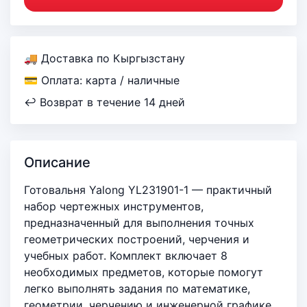
🚚 Доставка по Кыргызстану
💳 Оплата: карта / наличные
↩ Возврат в течение 14 дней
Описание
Готовальня Yalong YL231901-1 — практичный
набор чертежных инструментов,
предназначенный для выполнения точных
геометрических построений, черчения и
учебных работ. Комплект включает 8
необходимых предметов, которые помогут
легко выполнять задания по математике,
геометрии, черчению и инженерной графике.