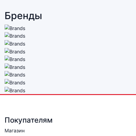
Бренды
Покупателям
Магазин