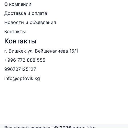
О компании
Доставка и оплата
Новости и объявления
Контакты
Контакты
г. Бишкек ул. Бейшеналиева 15/1
+996 772 888 555
996707125127
info@optovik.kg
Все права защищены © 2026 optovik.kg