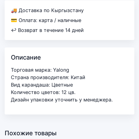
🚚 Доставка по Кыргызстану
💳 Оплата: карта / наличные
↩ Возврат в течение 14 дней
Описание
Торговая марка: Yalong
Страна производителя: Китай
Вид карандаша: Цветные
Количество цветов: 12 цв.
Дизайн упаковки уточнить у менеджера.
Похожие товары