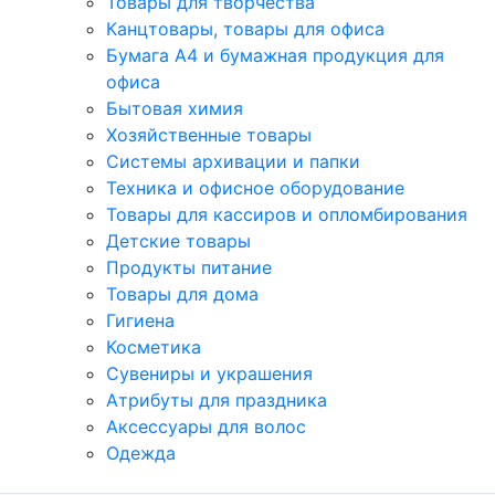
Товары для творчества
Канцтовары, товары для офиса
Бумага А4 и бумажная продукция для
офиса
Бытовая химия
Хозяйственные товары
Системы архивации и папки
Техника и офисное оборудование
Товары для кассиров и опломбирования
Детские товары
Продукты питание
Товары для дома
Гигиена
Косметика
Сувениры и украшения
Атрибуты для праздника
Аксеcсуары для волос
Одежда