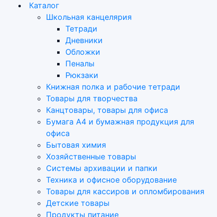
Каталог
Школьная канцелярия
Тетради
Дневники
Обложки
Пеналы
Рюкзаки
Книжная полка и рабочие тетради
Товары для творчества
Канцтовары, товары для офиса
Бумага А4 и бумажная продукция для
офиса
Бытовая химия
Хозяйственные товары
Системы архивации и папки
Техника и офисное оборудование
Товары для кассиров и опломбирования
Детские товары
Продукты питание