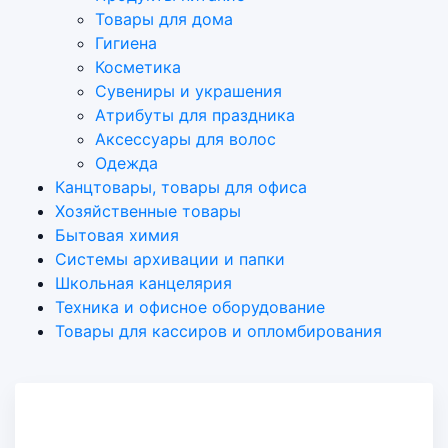
Товары для дома
Гигиена
Косметика
Сувениры и украшения
Атрибуты для праздника
Аксеcсуары для волос
Одежда
Канцтовары, товары для офиса
Хозяйственные товары
Бытовая химия
Системы архивации и папки
Школьная канцелярия
Техника и офисное оборудование
Товары для кассиров и опломбирования